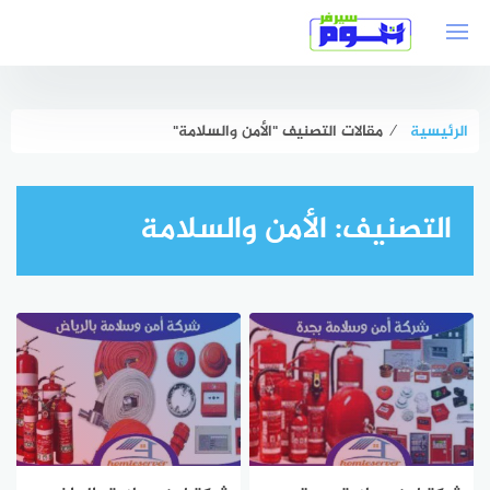
لتجاوز
لى
لمحتوى
الرئيسية
⁄
مقالات التصنيف "الأمن والسلامة"
التصنيف:
الأمن والسلامة