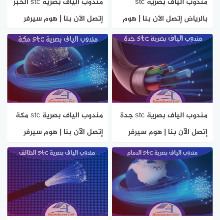
مندوب الياف بصرية stc
مندوب الياف بصرية stc الخبر
بالرياض إتصل الآن بنا | هوم
إتصل الآن بنا | هوم سيرفر
سيرفر
مندوب الياف بصرية stc جدة
مندوب الياف بصرية stc مكة
إتصل الآن بنا | هوم سيرفر
إتصل الآن بنا | هوم سيرفر