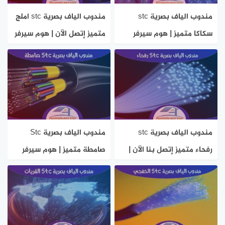
مندوب الياف بصرية stc
مندوب الياف بصرية stc املج
سكاكا متميز | هوم سيرفر
متميز إتصل الآن | هوم سيرفر
مندوب الياف بصرية stc
مندوب الياف بصرية Stc
رفحاء متميز إتصل بنا الآن |
صامطة متميز | هوم سيرفر
هوم سيرفر