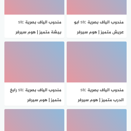
مندوب الياف بصرية stc ابو
مندوب الياف بصرية stc
عريش متميز | هوم سيرفر
بيشة متميز | هوم سيرفر
مندوب الياف بصرية stc
مندوب الياف بصرية stc رابغ
الدرب متميز | هوم سيرفر
متميز | هوم سيرفر