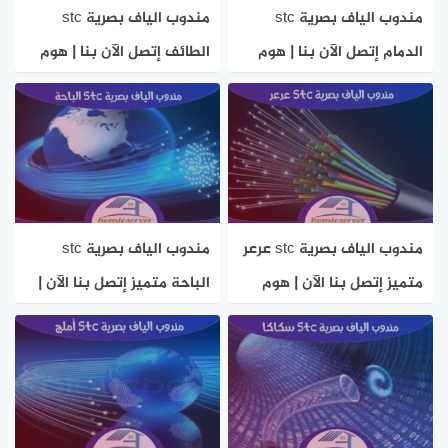
مندوب الياف بصرية stc
مندوب الياف بصرية stc
الدمام إتصل الآن بنا | هوم
الطائف إتصل الآن بنا | هوم
سيرفر
سيرفر
مندوب الياف بصرية stc عرعر
مندوب الياف بصرية stc
متميز إتصل بنا الآن | هوم
الباحة متميز إتصل بنا الآن |
سيرفر
هوم سيرفر