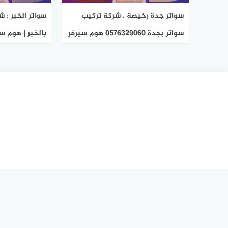
سواتر جدة رخيصة . شركة تركيب
سواتر الخبر : 
سواتر بجدة 0576329060 هوم سيرفر
بالخبر | هوم س