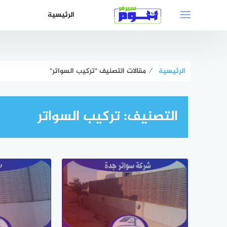
لتجاوز
الرئيسية
لى
لمحتوى
الرئيسية
⁄
مقالات التصنيف "تركيب السواتر"
التصنيف:
تركيب السواتر