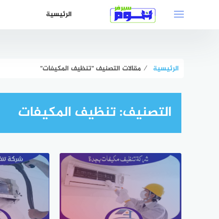
لتجاوز
الرئيسية
لى
لمحتوى
الرئيسية
⁄
مقالات التصنيف "تنظيف المكيفات"
التصنيف:
تنظيف المكيفات