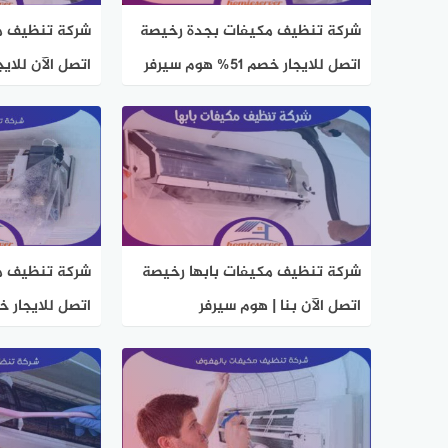
شركة تنظيف مكيفات بجدة رخيصة
شركة تنظيف م
اتصل للايجار خصم 51% هوم سيرفر
سيرفر
شركة تنظيف مكيفات بابها رخيصة
شركة تنظيف مك
اتصل الآن بنا | هوم سيرفر
اتصل للايجار خصم 50% هوم