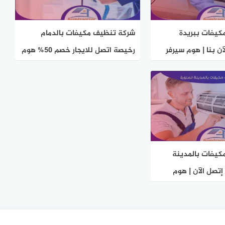
كيفات ببريدة
شركة تنظيف مكيفات بالدمام
ن بنا | هوم سيرفر
رخيصة اتصل للايجار خصم 50% هوم
سيرفر
يفات بالمدينة
إتصل الآن | هوم