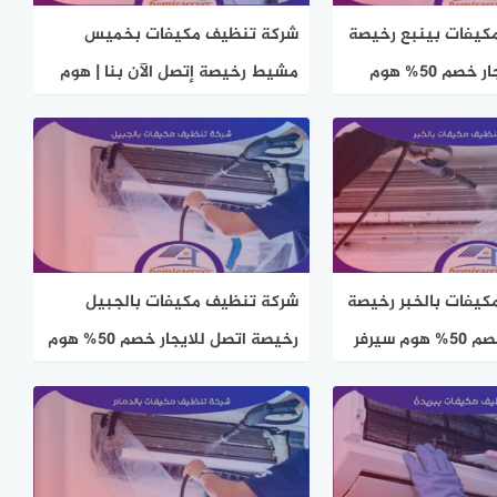
كيفات بينبع رخيصة
شركة تنظيف مكيفات بخميس
اتصل الآن للايجار خصم 50% هوم
مشيط رخيصة إتصل الآن بنا | هوم
سيرفر
يفات بالخبر رخيصة
شركة تنظيف مكيفات بالجبيل
 سيرفر
رخيصة اتصل للايجار خصم 50% هوم
سيرفر