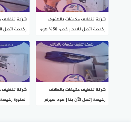
شركة تنظيف مكيفات بالهفوف
شركة تنظيف م
رخيصة اتصل للايجار خصم 50% هوم
رخيصة اتصل الآ
سيرفر
شركة تنظيف مكيفات بالطائف
شركة تنظيف مك
رخيصة إتصل الآن بنا | هوم سيرفر
المنورة رخيصة 
سيرفر