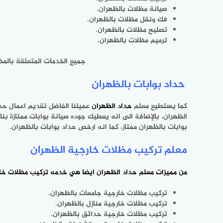
صيانة مظلات بالظهران.
فك ونقل مظلات بالظهران.
تصليح مظلات بالظهران.
ترميم مظلات بالظهران.
جميع الخدمات المتعلقة بالم
حداد بوابات بالظهران
كما يستطيع معلم
حداد الظهران
عميلنا الفاضل تقديم اعمال حد
الظهران، بالإضافة الى انه يعطيك جوده صيانة بوابات ممتازة بن
بوابات بالظهران ممتاز، كما انه ارخص حداد بوابات بالظهران.
معلم تركيب مظلات خارجية الظهران
من مميزات معلم
حداد الظهران
ايضا هي خدمه تركيب مظلات خارج
تركيب مظلات خارجية جامعات بالظهران.
تركيب مظلات خارجية منازل بالظهران.
تركيب مظلات خارجية حدائق بالظهران.