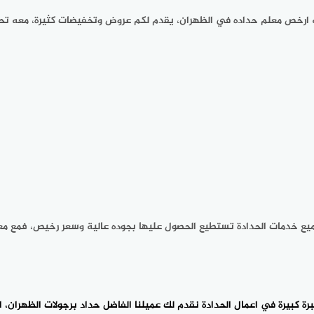
انه ارخص معلم حداده في الظهران، يقدم لكم عروض وتخفيضات كثيرة، معه ت
ميع خدمات الحدادة تستطيع الحصول عليها بجوده عالية وسعر رخيص، فمع
ة كبيرة في اعمال الحدادة نقدم لك عميلنا الفاضل
حداد برجولات الظهران
، 