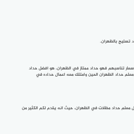
د تسليح بالظهران.
أسعار تناسبهم فهو حداد ممتاز في الظهران، هو افضل حداد
معلم حداد الظهران الحين وامتلك معه اعمال حداده في
 معلم حداد مظلات في الظهران، حيث انه يقدم لكم الكثير من