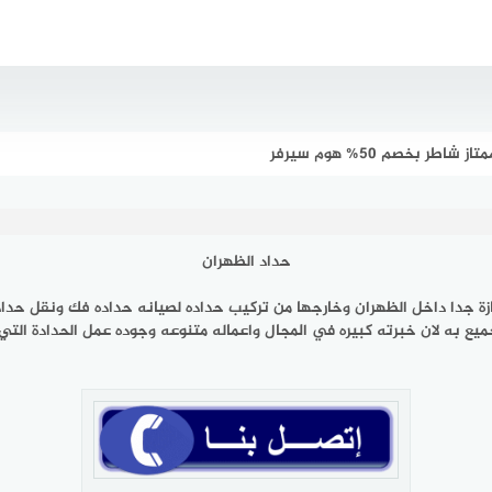
ر بخصم 50% هوم سيرفر
حداد الظهران
ازة جدا داخل الظهران وخارجها من تركيب حداده لصيانه حداده فك ونقل حدا
ع به لان خبرته كبيره في المجال واعماله متنوعه وجوده عمل الحدادة التي 