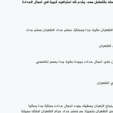
 بالتعامل معه، يقدم لك احترافيه كبيرة في اعمال الحدادة
ظهران عالية جدا وممتازة، معلم حداد الظهران معلم حداد
 الظهران.
ن على اعمال حداده بجودة عالية جدا بسعر تنافسي
ي الظهران.
راج الزهران يعطيك جوده اعمال حداده ممتازة جدا وعاليا
 الظهران متميزة، مع معلم حداد حراج الظهران امتلك عميلنا