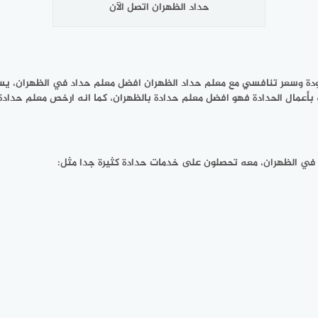
حداد الظهران اتصل الآن
بجودة وسعر تنافسي مع معلم حداد الظهران افضل معلم حداد في الظهران، 
أعمال الحدادة فهو افضل معلم حدادة بالظهران، كما انه ارخص معلم حدادة 
ح في الظهران، معه تحصلون على خدمات حدادة كثيرة جدا مثل: