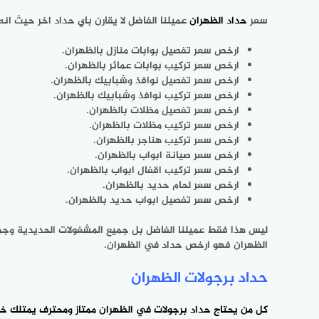
سعر
حداد الظهران
عميلنا الفاضل لا يقارن باي حداد اخر حيث 
ارخص سعر تفصيل بوابات منازل بالظهران.
ارخص سعر تركيب بوابات عمائر بالظهران.
ارخص سعر تفصيل نوافذ وشبابيك بالظهران.
ارخص سعر تركيب نوافذ وشبابيك بالظهران.
ارخص سعر تفصيل مظلات بالظهران.
ارخص سعر تركيب مظلات بالظهران.
ارخص سعر تركيب هناجر بالظهران.
ارخص سعر صيانة ابواب بالظهران.
ارخص سعر تركيب اقفال ابواب بالظهران.
ارخص سعر لحام حديد بالظهران.
ارخص سعر تفصيل ابواب حديد بالظهران.
ليس هذا فقط عميلنا الفاضل بل جميع المشغولات الحديدية وج
الظهران فهو ارخص حداد في الظهران.
حداد برجولات الظهران
كل من يحتاج حداد برجولات في الظهران ممتاز ومحترف يمتلك خبر