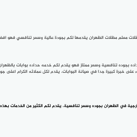
ظلات معلم مظلات الظهران يقدمها لكم بجودة عالية وسعر تنافسي فهو اف
اده بجوده تنافسية وسعر ممتاز فهو يقدم لكم خدمه حداده بوابات بالظهرا
اء على خبرة كبيرة جدا في صيانة البوابات، يقدم لكل عملائه الكرام اعلى ج
ية في الظهران بجوده وسعر تنافسية، يقدم لكم الكثير من الخدمات بهذه ا