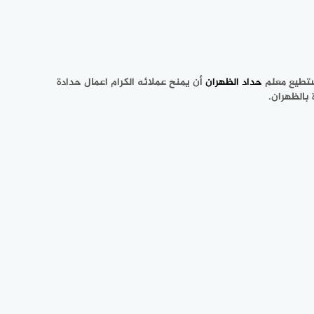
يستطيع معلم
حداد الظهران
أن يمنح عملائه الكرام اعمال حدادة
بالظهران.