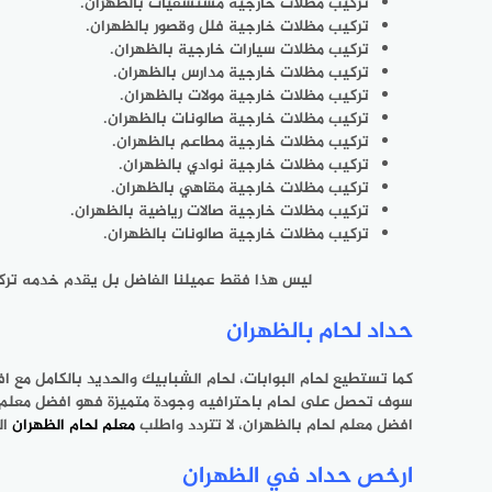
تركيب مظلات خارجية مستشفيات بالظهران.
تركيب مظلات خارجية فلل وقصور بالظهران.
تركيب مظلات سيارات خارجية بالظهران.
تركيب مظلات خارجية مدارس بالظهران.
تركيب مظلات خارجية مولات بالظهران.
تركيب مظلات خارجية صالونات بالظهران.
تركيب مظلات خارجية مطاعم بالظهران.
تركيب مظلات خارجية نوادي بالظهران.
تركيب مظلات خارجية مقاهي بالظهران.
تركيب مظلات خارجية صالات رياضية بالظهران.
تركيب مظلات خارجية صالونات بالظهران.
ليس هذا فقط عميلنا الفاضل بل يقدم خدمه تر
حداد لحام بالظهران
كما تستطيع لحام البوابات، لحام الشبابيك والحديد بالكامل مع 
سوف تحصل على لحام باحترافيه وجودة متميزة فهو افضل معلم لح
افضل معلم لحام بالظهران، لا تتردد واطلب
معلم لحام الظهران
ال
ارخص حداد في الظهران