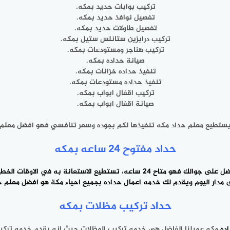
تركيب بوابات حديد بمكه.
تفصيل طاولات حديد بمكه.
تركيب درابزين ‎ستانلس ستيل بمكه.
تركيب هناجر ومستودعات بمكه.
صيانة حداده بمكه.
تنفيذ حداده مستودعات بمكه.
تركيب اقفال ‎ابواب بمكه.
صيانة اقفال ابواب بمكه.
حداد مفتوح 24 ساعه ‎بمكه
دار اليوم ويقدم لك خدمه اعمال حداده بجميع احياء مكة هو افضل معلم ‎حداد بمكة.
حداد تركيب مظلات بمكه
ده
مكه عميلنا الفاضل هي خدمه تركيب المظلات حيث انه ‎يقدم خدمه تركيب المظلات لجميع المنشآت نقدم لكم منها.