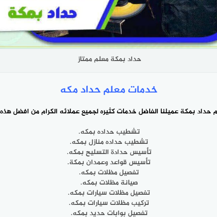
حداد بمكة معلم ممتاز ‎
خدمات معلم ‎حداد مكه
م
حداد بمكة
عميلنا الفاضل خدمات كثيره لجميع ‎عملائه الكرام من افضل هذه الخدمات.
تشطيب حداده بمكه.
تشطيب ‎حداده منازل بمكه.
تأسيس حدادة التسليح بمكه.
تأسيس قواعد وعمدان بمكة.
تفصيل مظلات بمكه.
صيانة مظلات بمكه.
تفصيل مظلات سيارات بمكه.
تركيب مظلات ‎سيارات بمكه.
تفصيل بوابات حديد بمكه.