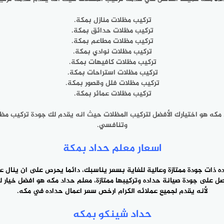
تركيب ‎مظلات منازل بمكة.
تركيب مظلات حدائق بمكة.
تركيب مظلات مطاعم بمكة.
تركيب مظلات نوادي بمكة.
تركيب مظلات كافيهات بمكة.
تركيب مظلات استراحات بمكة.
تركيب مظلات فلل وقصور بمكة.
تركيب مظلات عمائر بمكة.
وتنافسي.
اسعار معلم حداد بمكة
لأنه ‎يقدم لجميع عملائه الكرام
ارخص سعر اعمال حداده
في مكه.
حداد ‎شينكو بمكه