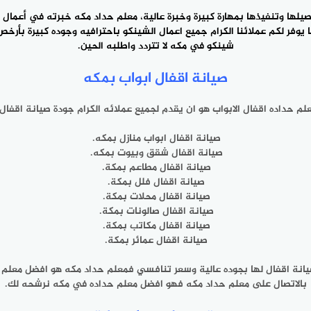
شينكو في مكه
لا تتردد ‎واطلبه الحين.
صيانة اقفال ابواب بمكه
صيانة اقفال ابواب منازل بمكه.
صيانة اقفال شقق ‎وبيوت بمكه.
صيانة اقفال مطاعم بمكة.
صيانة اقفال فلل بمكة.
صيانة اقفال محلات بمكة.
صيانة اقفال صالونات بمكة.
صيانة اقفال مكاتب بمكة.
صيانة اقفال عمائر بمكة.
بالاتصال على معلم حداد مكه فهو افضل معلم حداده في ‎مكه نرشحه لك.