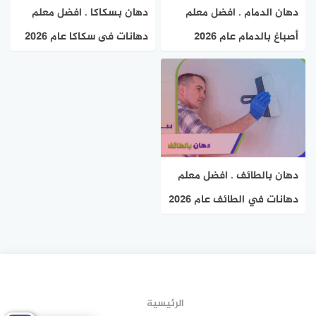
دهان الدمام . افضل معلم
دهان بسكاكا . افضل معلم
أصباغ بالدمام عام ٢٠٢٦
دهانات فى سكاكا عام 2026
0543573738 هوم سيرفر
هوم سيرفر
دهان بالطائف . افضل معلم
دهانات في الطائف عام ٢٠٢٦
هوم سيرفر
الرئيسية