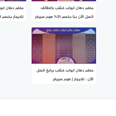
معلم دهان ابواب خشب بالطائف
معلم دهان ابو
اتصل الآن بنا بخصم 51% هوم سيرفر
للايجار بخصم 50% هوم سيرفر
معلم دهان ابواب خشب برابغ اتصل
الآن : للايجار | هوم سيرفر