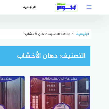
لتجاوز
الرئيسية
لى
لمحتوى
الرئيسية
⁄
مقالات التصنيف "دهان الأخشاب"
التصنيف:
دهان الأخشاب