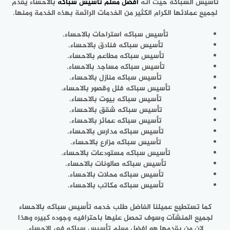
تأسيس السباكة حيث انه
افضل معلم تأسيس سباكه
بالاحساء يقدم
لجميع عملائها الكرام الكثير من الخدمات الرائعة بهذه الخدمة ومنها.
تأسيس سباكه استراحات بالاحساء.
تأسيس سباكه فنادق بالاحساء.
تأسيس سباكه مطاعم بالاحساء.
تأسيس سباكه مساجد بالاحساء.
تأسيس سباكه منازل بالاحساء.
تأسيس سباكه فلل وقصور بالاحساء.
تأسيس سباكه بيوت بالاحساء.
تأسيس سباكه شقق بالاحساء.
تأسيس سباكه عمائر بالاحساء.
تأسيس سباكه مدارس بالاحساء.
تأسيس سباكه مزارع بالاحساء.
تأسيس سباكه مستودعات بالاحساء.
تأسيس سباكه صالونات بالاحساء.
تأسيس سباكه محلات بالاحساء.
تأسيس سباكه مكاتب بالاحساء.
كما تستطيع عميلنا الفاضل طلب خدمه تأسيس سباكه بالاحساء
لجميع المنشآت وسوف تحصل عليها باحترافيه وجوده كبيره وهذا
لان من يقدمها هو افضل معلم تأسيس سباكه في الاحساء.