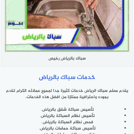
سباك بالرياض رخيص
خدمات سباك بالرياض
يقدم معلم سباك الرياض خدمات كثيرة جدا لجميع عملائه الكرام تقدم
بجوده واحترافية ممتازة من افضل هذه الخدمات.
تأسيس سباكة شقق بالرياض.
تأسيس نظام السباكة بالرياض.
فحص نظام السباكة بالرياض.
تأسيس سباكة حمامات بالرياض.