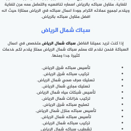
للغاية، مقاول سباكه بالرياض اسعاره تنافسيه والتعامل معه مرن للغاية
ويقدم لجميع عملائه الكرام جودة اعمال سباكه في الرياض ممتازة حيث انه
افضل مقاول سباكه بالرياض.
سباك شمال الرياض
إذا كنت تريد عميلنا الفاضل
سباك شمال الرياض
متخصص في اعمال
السباكة فنحن نقدم لك معلم سباك شمال الرياض ممتاز يقدم لكم خدمات
كثيرة جدا ومنها.
تأسيس سباكه شرق الرياض.
تركيب سباكه شرق الرياض.
تسليك صرف صحي شمال الرياض.
تسليك مجاري شمال الرياض.
تأسيس شبكات مياه شمال الرياض.
تركيب خزانات شمال الرياض.
تصليح سباكه شرق الرياض.
تأسيس سباكه منازل شمال الرياض.
تأسيس سباكه شمال الرياض.
تركيب سباكه شمال الرياض.
تشطيب سباكه شمال الرياض.