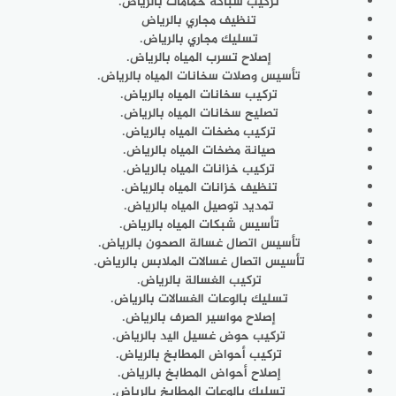
تركيب سباكة حمامات بالرياض.
تنظيف مجاري بالرياض
تسليك مجاري بالرياض.
إصلاح تسرب المياه بالرياض.
تأسيس وصلات سخانات المياه بالرياض.
تركيب سخانات المياه بالرياض.
تصليح سخانات المياه بالرياض.
تركيب مضخات المياه بالرياض.
صيانة مضخات المياه بالرياض.
تركيب خزانات المياه بالرياض.
تنظيف خزانات المياه بالرياض.
تمديد توصيل المياه بالرياض.
تأسيس شبكات المياه بالرياض.
تأسيس اتصال غسالة الصحون بالرياض.
تأسيس اتصال غسالات الملابس بالرياض.
تركيب الغسالة بالرياض.
تسليك بالوعات الغسالات بالرياض.
إصلاح مواسير الصرف بالرياض.
تركيب حوض غسيل اليد بالرياض.
تركيب أحواض المطابخ بالرياض.
إصلاح أحواض المطابخ بالرياض.
تسليك بالوعات المطابخ بالرياض.