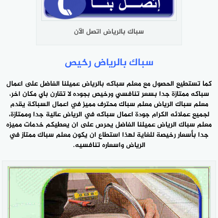
سباك بالرياض اتصل الآن
سباك بالرياض رخيص
كما تستطيع الحصول مع معلم سباكه بالرياض عميلنا الفاضل على اعمال
سباكه ممتازة جدا بسعر تنافسي ورخيص بجوده لا تقارن باي مكان اخر،
معلم سباك الرياض معلم سباك محترف مميز في اعمال السباكة يقدم
لجميع عملائه الكرام جودة اعمال سباكه في الرياض عالية جدا وممتازة،
معلم سباك الرياض عميلنا الفاضل يحرص على ان يعطيكم خدمات مميزه
جدا بأسعار رخيصة للغاية لهذا استطاع ان يكون
معلم سباك ممتاز
في
الرياض واسعاره تنافسيه.