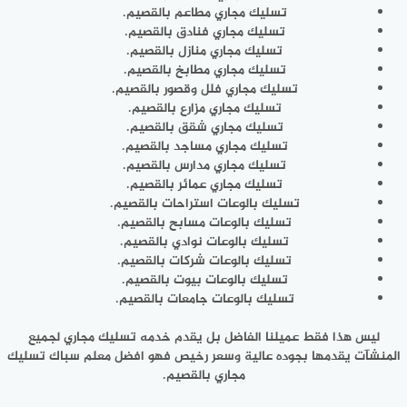
تسليك مجاري مطاعم بالقصيم.
تسليك مجاري فنادق بالقصيم.
تسليك مجاري منازل بالقصيم.
تسليك مجاري مطابخ بالقصيم.
تسليك مجاري فلل وقصور بالقصيم.
تسليك مجاري مزارع بالقصيم.
تسليك مجاري شقق بالقصيم.
تسليك مجاري مساجد بالقصيم.
تسليك مجاري مدارس بالقصيم.
تسليك مجاري عمائر بالقصيم.
تسليك بالوعات استراحات بالقصيم.
تسليك بالوعات مسابح بالقصيم.
تسليك بالوعات نوادي بالقصيم.
تسليك بالوعات شركات بالقصيم.
تسليك بالوعات بيوت بالقصيم.
تسليك بالوعات جامعات بالقصيم.
ليس هذا فقط عميلنا الفاضل بل يقدم خدمه تسليك مجاري لجميع
المنشآت يقدمها بجوده عالية وسعر رخيص فهو افضل معلم سباك تسليك
مجاري بالقصيم.