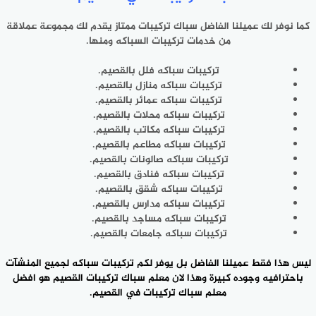
كما نوفر لك عميلنا ‎الفاضل سباك تركيبات ممتاز يقدم لك مجموعة عملاقة
من خدمات ‎تركيبات السباكه ومنها.
تركيبات سباكه فلل بالقصيم.
تركيبات سباكه منازل بالقصيم.
تركيبات سباكه عمائر بالقصيم.
تركيبات سباكه محلات بالقصيم.
تركيبات سباكه مكاتب بالقصيم.
تركيبات سباكه مطاعم بالقصيم.
تركيبات سباكه صالونات بالقصيم.
تركيبات سباكه فنادق بالقصيم.
تركيبات سباكه شقق بالقصيم.
تركيبات سباكه مدارس بالقصيم.
تركيبات سباكه مساجد بالقصيم.
تركيبات سباكه جامعات بالقصيم.
ليس هذا فقط عميلنا الفاضل بل يوفر لكم تركيبات سباكه لجميع المنشآت
باحترافيه وجوده كبيرة ‎وهذا لان
معلم سباك تركيبات
القصيم هو افضل
معلم سباك تركيبات في ‎القصيم.