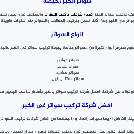
سواتر الخبر رخيصة
ة تركيب سواتر الخبر
افضل شركات تركيب السواتر
والمظلات في الخبر، تحر
اتر في الخبر وهذا لأننا نعمل بتركيب المظلات والسواتر منذ سنوات طويلة ج
انواع السواتر
وم سيرفر أنواع كثيرة من السواتر متاحة بجودة تركيب سواتر في الخبر عالية 
سواتر قماش.
سواتر حديد.
سواتر خشب.
سواتر استلس تيل.
متوفرة داخل شركتنا افضل شركة تركيب سواتر بالخبر بأسعار تناسب الجميع فل
افضل شركة تركيب سواتر في الخبر
لنا الفاضل لديها مميزات رائعة جدا جعلتها من افضل شركات تركيب السواتر 
اتر الخبر فريق عمل متخصص في تركيب السواتر يعدون خبراء تفصيل وتركيب