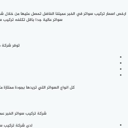
ارخص اسعار تركيب سواتر في الخبر عميلنا الفاضل تحصل عليها من خلال شرك
سواتر عالية جدا باقل تكلفه تركيب سو
توفر شركة ه
كل انواع السواتر التي تريدها بجودة ممتازة 
شركة تركيب سواتر الخبر عمي
لدى شركة تركيب سو