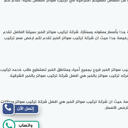
ا من القماش تعطيكم احترافيه في تركيب سواتر القماش عالية، تقدم لكم
ا بأسعار معقوله وممتازة، شركة تركيب سواتر الخبر عميلنا الفاضل تقدم
ا رخيصة جدا حيث ان شركة تركيب سواتر الخبر تقدم لكم ارخص سعر تركيب
ركيب سواتر الخبر فروع بجميع أحياء ومناطق الخبر تستطيع طلب خدمه تركيب
ركه تركيب سواتر بالخبر هي افضل شركة تركيب سواتر بالخبر الشرقية.
خيصة حيث ان شركة تركيب سواتر الخبر هي افضل شركة تركيب سواتر ومظلات
ارخص الاسعار.
إتصل الآن
واتساب