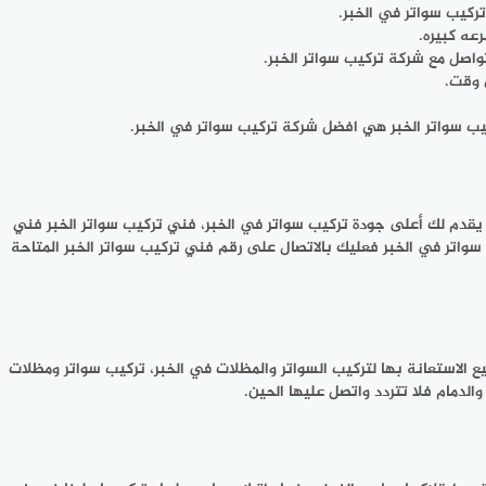
ركيب سواتر في الخبر.
عه كبيره.
اصل مع شركة تركيب سواتر الخبر.
كيب سواتر الخبر هي افضل شركة تركيب سواتر في الخبر.
ن يقدم لك أعلى جودة تركيب سواتر في الخبر، فني تركيب سواتر الخبر فني
اتر في الخبر فعليك بالاتصال على رقم فني تركيب سواتر الخبر المتاحة
 الاستعانة بها لتركيب السواتر والمظلات في الخبر، تركيب سواتر ومظلات
الدمام فلا تتردد واتصل عليها الحين.