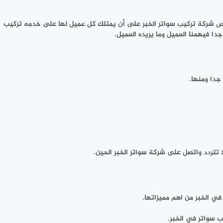
ص شركة تركيب سواتر الخبر على أن يمتلك كل عميل لها على خدمه تركيب
دا فيهمنا العميل وما يريده العميل.
جدا ومنها.
ا تتردد واتصل على شركة سواتر الخبر الحين.
في الخبر من اهم مميزاتها.
 سواتر في الخبر.