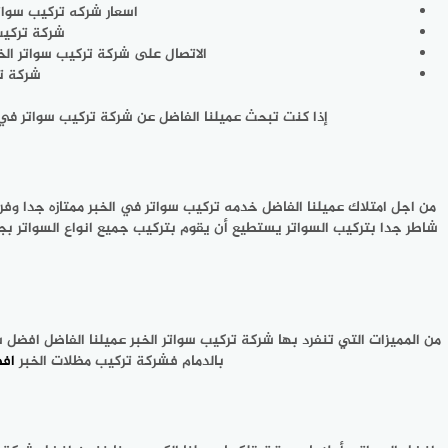
اسعار شركه تركيب سوات
شركة تركيب 
الاتصال على شركة تركيب سواتر الخ
شركة تركيب سواتر ا
إذا كنت تبحث عميلنا الفاضل عن شركة تركيب سواتر في ا
من اجل امتلاك عميلنا الفاضل خدمه تركيب سواتر في الخبر ممتازه جدا وفر
شاطر جدا بتركيب السواتر يستطيع أن يقوم بتركيب جميع انواع السواتر ب
من المميزات التي تنفرد بها شركة تركيب سواتر الخبر عميلنا الفاضل افضل
بالدمام فشركة تركيب مظلات الخبر
اف