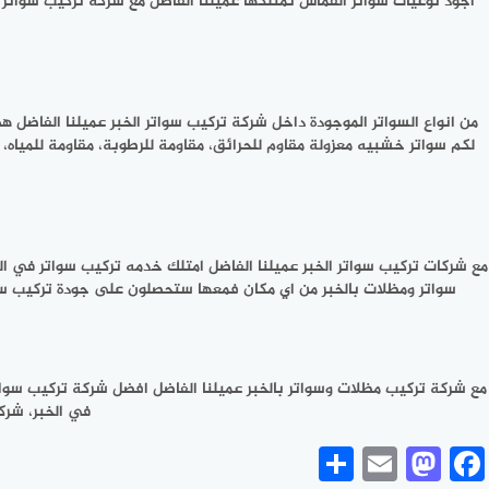
اجود نوعيات سواتر القماش تمتلكها عميلنا الفاضل مع شركة تركيب سواتر
من انواع السواتر الموجودة داخل شركة تركيب سواتر الخبر عميلنا الفاضل
لكم سواتر خشبيه معزولة مقاوم للحرائق، مقاومة للرطوبة، مقاومة للميا
مع شركات تركيب سواتر الخبر عميلنا الفاضل امتلك خدمه تركيب سواتر في ال
سواتر ومظلات بالخبر من اي مكان فمعها ستحصلون على جودة تركيب سوات
مع شركة تركيب مظلات وسواتر بالخبر عميلنا الفاضل افضل شركة تركيب سوا
في الخبر، شركة
Share
Mastodon
Email
Facebook