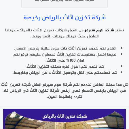
شركة تخزين اثاث بالرياض رخيصة
تعتبر
شركة هوم سيرفر
من افضل شركات تخزين الاثاث بالمملكة عميلنا
الفاضل حيث تمتلك مميزات رائعة ومنها.
تقدم لكم خدمه تخزين اثاث ذات جوده عالية بارخص الاسعار.
لديها افضل مستودعات تخزين اثاث تحصلون عليهم توفر لكم
امان 100% على الاثاث.
كما تقدم لكم اطول فتره ممكنه لتخزين الاثاث.
كما تساعدكم على نقل وتوصيل الاثاث داخل الرياض وخارجها.
كل هذا عملنا الفاضل تقدمه لكم شركة هوم سيرفر افضل شركة تخزين اثاث
في الرياض بارخص الاسعار فهي ارخص شركة تخزين اثاث في الرياض فلا
تتردد واطلبها الحين.