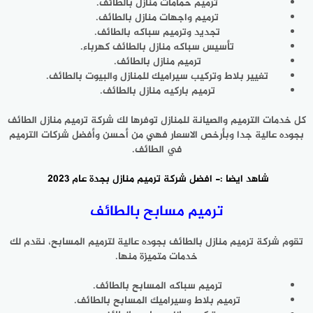
ترميم حمامات منازل بالطائف.
ترميم واجهات منازل بالطائف.
تجديد وترميم سباكه بالطائف.
تأسيس سباكه منازل بالطائف كهرباء.
ترميم منازل بالطائف.
تغيير بلاط وتركيب سيراميك للمنازل والبيوت بالطائف.
ترميم باركيه منازل بالطائف.
كل خدمات الترميم والصيانة للمنازل توفرها لك شركة ترميم منازل الطائف
بجوده عالية جدا وبأرخص الاسعار فهي من أحسن وأفضل شركات الترميم
في الطائف.
شاهد ايضا :-
افضل شركة ترميم منازل بجدة عام 2023
ترميم مسابح بالطائف
تقوم شركة ترميم منازل بالطائف بجوده عالية لترميم المسابح، نقدم لك
خدمات متميزة منها.
ترميم سباكه المسابح بالطائف.
ترميم بلاط وسيراميك المسابح بالطائف.