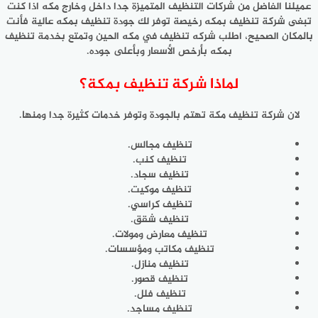
عميلنا الفاضل من شركات التنظيف المتميزة جدا داخل وخارج مكه اذا كنت
تبغى شركة تنظيف بمكه رخيصة توفر لك جودة تنظيف بمكه عالية فأنت
بالمكان الصحيح، اطلب شركه تنظيف في مكه الحين وتمتع بخدمة تنظيف
بمكه بأرخص الأسعار وبأعلى جوده.
لماذا شركة تنظيف بمكة؟
لان شركة تنظيف مكة تهتم بالجودة وتوفر خدمات كثيرة جدا ومنها.
تنظيف مجالس.
تنظيف كنب.
تنظيف سجاد.
تنظيف موكيت.
تنظيف كراسي.
تنظيف شقق.
تنظيف معارض ومولات.
تنظيف مكاتب ومؤسسات.
تنظيف منازل.
تنظيف قصور.
تنظيف فلل.
تنظيف مساجد.