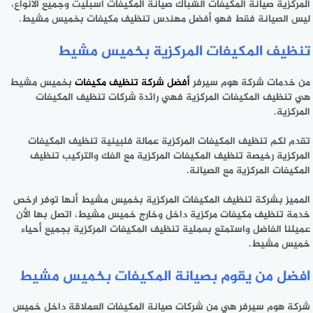
المركزية صيانة المكيفات الشباك صيانة المكيفات اسبليت وجميع الأنواع،
ليس الصيانة فقط فهو أفضل مهندس تنظيف مكيفات بخميس مشيط.
تنظيف المكيفات المركزية بخميس مشيط
من خدمات شركة هوم سيرفر
أفضل شركة تنظيف مكيفات
بخميس مشيط
هي تنظيف المكيفات المركزية فهي رائدة شركات تنظيف المكيفات
المركزية.
تقدم لكم تنظيف المكيفات المركزية عمالة فلبينية تنظيف المكيفات
المركزية رخيصة تنظيف المكيفات المركزية مع الفك والتركيب تنظيف
المكيفات المركزية مع الصيانة.
المميز بشركة تنظيف المكيفات المركزية بخميس مشيط أنها توفر ارخص
خدمة تنظيف مكيفات مركزية داخل وخارج خميس مشيط، اتصل بها الأن
عميلنا الفاضل واستمتع بعملية تنظيف المكيفات المركزية بجميع أحياء
خميس مشيط.
افضل من يقوم بصيانة المكيفات بخميس مشيط
شركة هوم سيرفر هي من شركات صيانة المكيفات العملاقة داخل خميس