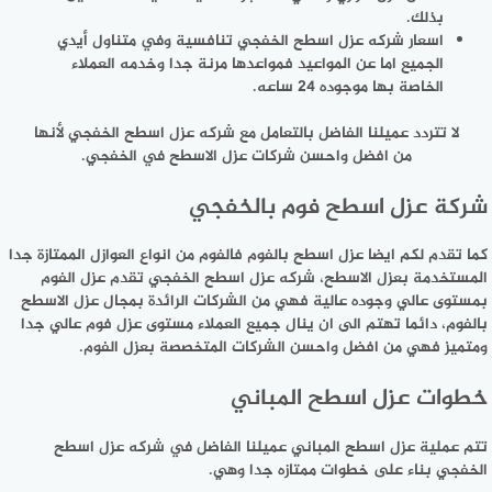
بذلك.
اسعار شركه عزل اسطح الخفجي تنافسية وفي متناول أيدي
الجميع اما عن المواعيد فمواعدها مرنة جدا وخدمه العملاء
الخاصة بها موجوده 24 ساعه.
لا تتردد عميلنا الفاضل بالتعامل مع شركه عزل اسطح الخفجي لأنها
من افضل واحسن شركات عزل الاسطح في الخفجي.
شركة عزل اسطح فوم بالخفجي
كما تقدم لكم ايضا عزل اسطح بالفوم فالفوم من انواع العوازل الممتازة جدا
المستخدمة بعزل الاسطح، شركه عزل اسطح الخفجي تقدم عزل الفوم
بمستوى عالي وجوده عالية فهي من الشركات الرائدة بمجال عزل الاسطح
بالفوم، دائما تهتم الى ان ينال جميع العملاء مستوى عزل فوم عالي جدا
ومتميز فهي من افضل واحسن الشركات المتخصصة بعزل الفوم.
خطوات عزل اسطح المباني
تتم عملية عزل اسطح المباني عميلنا الفاضل في شركه عزل اسطح
الخفجي بناء على خطوات ممتازه جدا وهي.