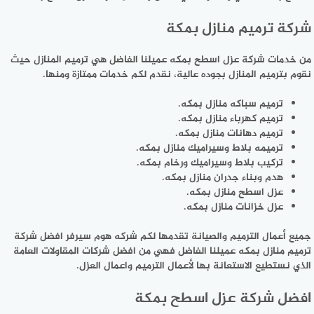
شركة ترميم منازل بمكة
من خدمات شركة عزل اسطح بمكه عميلنا الفاضل هي ترميم المنازل حيث
نقوم بترميم المنازل بجوده عالية، نقدم لكم خدمات ممتازة ومنها.
ترميم سباكه منازل بمكه.
ترميم كهرباء منازل بمكه.
ترميم دهانات منازل بمكه.
ترميمه بلاط وسيراميك منازل بمكه.
تركيب بلاط وسيراميك ورخام بمكه.
هدم وبناء جدران منازل بمكه.
عزل اسطح منازل بمكه.
عزل خزانات منازل بمكه.
جميع أعمال الترميم والصيانة تقدمها لكم شركه هوم سيرفر افضل شركة
ترميم منازل بمكه عميلنا الفاضل فهي من افضل شركات المقاولات العامة
الذي نستطيع الاستعانة بها لأعمال الترميم واعمال العزل.
افضل شركة عزل اسطح بمكة