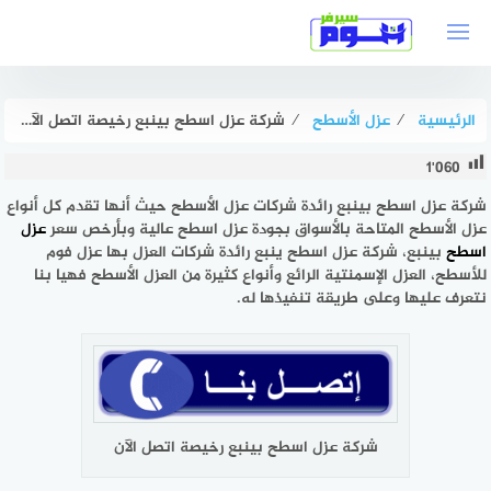
لتجاوز
لى
لمحتوى
الرئيسية
⁄
عزل الأسطح
⁄
شركة عزل اسطح بينبع رخيصة اتصل الآن بخصم 50% هوم سيرفر
1٬060
شركة عزل اسطح بينبع
رائدة شركات عزل الأسطح حيث أنها تقدم كل أنواع
عزل الأسطح المتاحة بالأسواق بجودة عزل اسطح عالية وبأرخص سعر
عزل
اسطح
بينبع، شركة عزل اسطح ينبع رائدة شركات العزل بها عزل فوم
للأسطح، العزل الإسمنتية الرائع وأنواع كثيرة من العزل الأسطح فهيا بنا
نتعرف عليها وعلى طريقة تنفيذها له.
شركة عزل اسطح بينبع رخيصة اتصل الآن