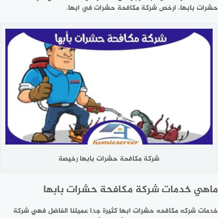
حشرات بابها، ارخص شركة مكافحة حشرات في ابها.
شركة مكافحة حشرات بابها رخيصة
ماهي خدمات شركة مكافحة حشرات بابها
خدمات شركه مكافحه حشرات ابها كثيرة جدا عميلنا الفاضل فهي شركة