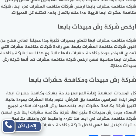
امتلك جودة مكافحة حشرات بابها لم تشهد لها مثيل فهي افضل وارخص
شركة مكافحة حشرات بابها ارخص شركات مكافحة الحشرات في ابها، شركة
مكافحة حشرات ابها قريبة جدا منك باتصال واحد تمتلك كل المميزات.
ارخص شركة رش مبيدات بابها
شركة مكافحة حشرات ابها تتمتع بمميزات كثيرة جدا عميلنا الغالي فهي من
اقوى شركات مكافحة الحشرات بابها، هي رائدة شركات مكافحة حشرات التي
تعطي العملاء جودة مكافحة حشرات بابها عالية مع هذا اسعار شركة مكافحة
حشرات ابها مناسبة فهي ارخص شركة مكافحة حشرات كما أنها شركة رش
مبيدات ممتازة.
شركة رش مبيدات ومكافحة حشرات بابها
كل المبيدات الحشرية لإبادة الصراصير متاحة بشركة مكافحة حشرات ابها،
توفر ابادة الصراصير، مكافحة بق الفراش، تقوم باداة الحشرات بجودة عالية،
تتميز شركة مكافحة حشرات ابها بتخصصها برش المبيدات فنقدم لجميع
العملاء جودة رش مبيدات لا مثيل لها، شركة مكافحة حشرات ابها هي احسن
شركة مكافحة حشرات في ابها فلا تتردد واطلبها الان وامتلك مكافحة
حشرات لامثيل لها فهي افضل شركة مكافحة حشرات بابها.
إتصل الآن