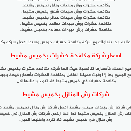
مكافحة حشرات ورش مبيدات منازل بخميس مشيط.
مكافحة حشرات ورش مبيدات شقق بخميس مشيط.
مكافحة حشرات ورش مبيدات عمائر بخميس مشيط.
مكافحة حشرات ورش مبيدات مطاعم بخميس مشيط.
مكافحة حشرات ورش مبيدات مساجد بخميس مشيط.
 عالية جدا بتعاملك مع شركة مكافحة حشرات خميس مشيط افضل شركة مكا
اسعار شركة مكافحة حشرات بخميس مشيط
ع العملاء فأسعارها تنافسية حيث انها شركه مكافحه حشرات بخميس مشيط
ح الجميع بها إذا رغبت عميلنا الفاضل بمكافحة الحشرات بأسعار رخيصة 
مكافحة حشرات في خميس مشيط فلا تتردد واطلبها الان.
شركات رش المنازل بخميس مشيط
هي شركة رش مبيدات خميس مشيط افضل شركة رش منازل بخميس مشيط فهي ل
ركات رش المنازل بخميس مشيط كما انها ارخص شركات رش المنازل في خم
رش منازل في خميس مشيط فلا تتردد واطلبها الحين.