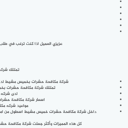
عزيزي العميل اذا كنت ترغب في طلب 
تمتلك شركه
شركة مكافحة حشرات بخميس مشيط لديها 
تمتلك شركة مكافحة حشرات بخم
لدى شركه 
اسعار شركة مكافحة حشرا
مواعيد شركه م
داخل شركة مكافحة حشرات خميس مشيط اسطول من امه
كل هذه المميزات وأكثر جعلت شركة مكافحة حش