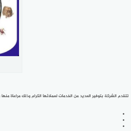
تتقدم الشركة بتوفير العديد من الخدمات لعملائها الكرام وذلك مراعاة منه