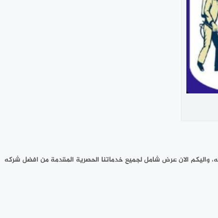
 له، واليكم الان عرض شامل لجميع خدماتنا الحصرية المقدمة من افضل شركه