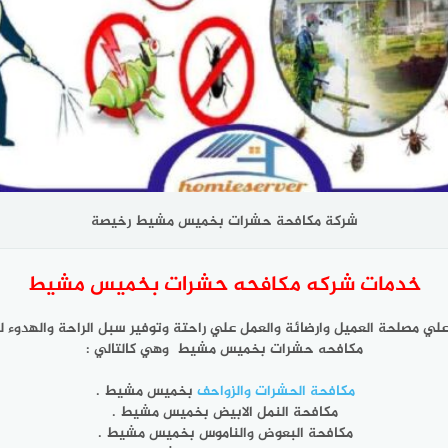
شركة مكافحة حشرات بخميس مشيط رخيصة
خدمات شركه مكافحه حشرات بخميس مشيط
ا علي مصلحة العميل وارضائة والعمل علي راحتة وتوفير سبل الراحة والهدوء
مكافحه حشرات بخميس مشيط وهي كالتالي :
مكافحة الحشرات والزواحف
بخميس مشيط .
مكافحة النمل الابيض بخميس مشيط .
مكافحة البعوض والناموس بخميس مشيط .