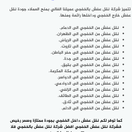
تتميز شركة نقل عفش بالخفجي عميلنا الغالي بمنح العملاء جودة نقل
عفش خارج الخفجي وداخلها رائعة ومنها.
نقل عفش من الخفجي الى الدمام.
نقل عفش من الخفجي الى الظهران.
نقل عفش من الخفجي الى الرياض.
نقل عفش من الخفجي الى تاروت.
نقل عفش من الخفجي الى حفر الباطن.
نقل عفش من الخفجي الى جدة.
نقل عفش من الخفجي الى بقيق.
نقل عفش من الخفجي الى مكة المكرمة.
نقل عفش من الخفجي الى الدواسر.
نقل عفش من الخفجي الى الدوادمي.
نقل عفش من الخفجي الى الزلفي.
نقل عفش من الخفجي الى الطائف.
نقل عفش من الخفجي الى ثادق.
نقل عفش من الخفجي الى الدلم.
كما توفر لكم نقل عفش داخل الخفجي بجودة ممتازة وسعر رخيص
فشركة نقل عفش الخفجي افضل شركة نقل عفش بالخفجي فلا