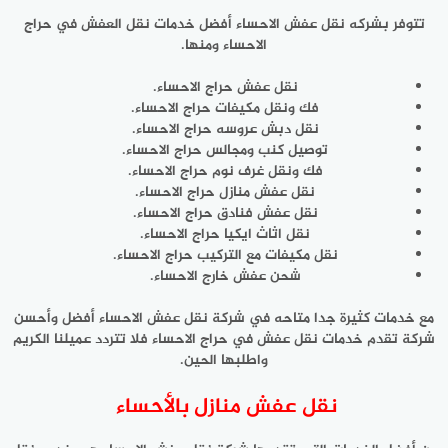
تتوفر بشركه نقل عفش الاحساء أفضل خدمات نقل العفش في حراج
الاحساء ومنها.
نقل عفش حراج الاحساء.
فك ونقل مكيفات حراج الاحساء.
نقل دبش عروسه حراج الاحساء.
توصيل كنب ومجالس حراج الاحساء.
فك ونقل غرف نوم حراج الاحساء.
نقل عفش منازل حراج الاحساء.
نقل عفش فنادق حراج الاحساء.
نقل اثاث ايكيا حراج الاحساء.
نقل مكيفات مع التركيب حراج الاحساء.
شحن عفش خارج الاحساء.
مع خدمات كثيرة جدا متاحه في شركة نقل عفش الاحساء أفضل وأحسن
شركة تقدم خدمات نقل عفش في حراج الاحساء فلا تتردد عميلنا الكريم
واطلبها الحين.
نقل عفش منازل بالأحساء