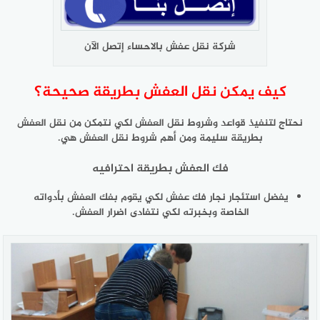
شركة نقل عفش بالاحساء إتصل الآن
كيف يمكن نقل العفش بطريقة صحيحة؟
نحتاج لتنفيذ قواعد وشروط نقل العفش لكي نتمكن من نقل العفش
بطريقة سليمة ومن أهم شروط نقل العفش هي.
فك العفش بطريقة احترافيه
يفضل استئجار نجار فك عفش لكي يقوم بفك العفش بأدواته
الخاصة وبخبرته لكي نتفادى اضرار العفش.