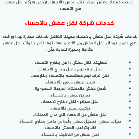
رخيصة فعليك وعلى شركه نقل عفش بالاحساء ارخص شركة نقل عفش
في الاحساء.
خدمات شركة نقل عفش بالاحساء
خدمات شركة نقل عفش بالاحساء عميلنا الفاضل خدمات ممتازة جدا ورائعة
هي تعمل بمجال نقل العفش من 15 عام لهذا توفر لكم خدمات نقل عفش
مثالية ومميزة للغاية مثل.
تعطيكم نقل عفش داخل وخارج الاحساء .
نقل غرف نوم داخل وخارج الاحساء.
نقل غرف نوم مستعمله بالاحساء وخارجها.
شحن عفش دولي بالاحساء.
شحن عفش بالمملكة العربية السعودية.
تخزين عفش بالاحساء.
نقل ستائر داخل وخارج الاحساء.
تركيب عفش بالاحساء.
نقل عفش من الاحساء الى مدن المملكة.
صيانة عفش، تحميل عفش وأغراض داخل وخارج الاحساء.
فك وتركيب العفش بالاحساء.
نقل عفش مع التغليف بالاحساء.