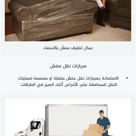
عمال تغليف عفش بالاحساء
سيارات نقل عفش
الاستعانة بسيارات نقل عفش مقفلة او مخصصة لعمليات
النقل للمحافظة على الأغراض أثناء السير في الطرقات.