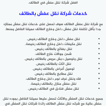
افضل شركة نقل عفش في الطائف.
خدمات شركة نقل عفش بالطائف
مع شركة نقل عفش الطائف سوف تحصل على خدمات نقل عفش ممتازه
جدا بأقل تكلفة نقل عفش داخل وخارج الطائف عميلنا الفاضل ومنها.
نقل عفش داخل وخارج الطائف رخيص.
نقل مكيفات داخل وخارج الطائف رخيصة.
نقل بضائع بالطائف رخيص.
شحن جوالات خارج الطائف.
نقل وتوصيل دبش عروس بالطائف رخيص.
نقل اثاث بالطائف رخيص.
توصيل أغراض بالطائف رخيص.
نقل مطابخ بالطائف رخيص.
فك ونقل غرف نوم داخل وخارج الطائف.
نقل عفش منازل بالطائف رخيصة.
نقل عفش فنادق في الطائف رخيص.
جميع خدمات نقل العفش والاثاث تحصل عليها عميلنا الفاضل بجوده نقل
عفش عالية مع شركه نقل عفش الطائف رائدة شركات نقل العفش في