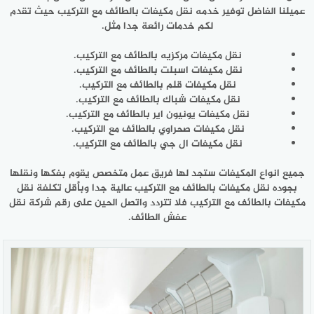
عميلنا الفاضل توفير خدمه نقل مكيفات بالطائف مع التركيب حيث تقدم
لكم خدمات رائعة جدا مثل.
نقل مكيفات مركزيه بالطائف مع التركيب.
نقل مكيفات اسبلت بالطائف مع التركيب.
نقل مكيفات قلم بالطائف مع التركيب.
نقل مكيفات شباك بالطائف مع التركيب.
نقل مكيفات يونيون اير بالطائف مع التركيب.
نقل مكيفات صحراوي بالطائف مع التركيب.
نقل مكيفات ال جي بالطائف مع التركيب.
جميع انواع المكيفات ستجد لها فريق عمل متخصص يقوم بفكها ونقلها
بجوده نقل مكيفات بالطائف مع التركيب عالية جدا وبأقل تكلفة نقل
مكيفات بالطائف مع التركيب فلا تتردد واتصل الحين على رقم شركة نقل
عفش الطائف.