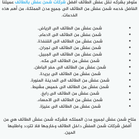
متوفر بشركه نقل عفش الطائف أفضل
شركات شحن عفش بالطائف
عميلنا
الفاضل خدمه شحن عفش من الطائف الى جميع مدن المملكة، من أهم هذه
الخدمات.
شحن عفش من الطائف الى الرياض.
شحن عفش من الطائف الى الدمام.
شحن عفش من الطائف الى القنفذة.
شحن عفش من الطائف الى نجران.
شحن عفش من الطائف الى الجبيل.
شحن عفش من الطائف الى مكه.
شحن عفش من الطائف الى حفر الباطن.
شحن عفش من الطائف الى بريدة.
شحن عفش من الطائف الى المدينة المنورة.
شحن عفش من الطائف الى خميس مشيط.
شحن عفش من الطائف الى رابغ.
شحن عفش من الطائف الى الاحساء.
شحن عفش من الطائف الى عنيزة.
متاح شحن عفش لجميع مدن المملكه فشركه شحن عفش الطائف هي من
أفضل شركات شحن العفش داخل الطائف وخارجها فلا تتردد واطلبها
الحين.