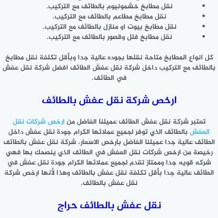
نقل مطابخ خشمونيوم بالطائف مع التركيب.
نقل مطابخ مطاعم بالطائف مع التركيب.
نقل مطابخ بيوت او منازل بالطائف مع التركيب.
نقل مطابخ فلل وقصور بالطائف مع التركيب.
كل انواع المطابخ متاحة نقلها بجوده عالية جدا وبأقل تكلفة نقل مطابخ
بالطائف مع التركيب داخل شركة نقل عفش الطائف افضل شركة نقل عفش
في الطائف.
ارخص شركة نقل عفش بالطائف
تعتبر شركة نقل عفش الطائف عميلنا الفاضل من
ارخص شركات نقل
العفش
بالطائف الذي توفر لجميع عملائها الكرام جودة نقل عفش داخل
الطائف عالية جدا عميلنا الفاضل بارخص الاسعار، شركة نقل عفش بالطائف
رخيصة من ارخص شركات نقل العفش في الطائف الذي ينصحك بها فهي
شركه قويه جدا وممتاز تقدم لجميع عملائها الكرام جودة نقل عفش في
الطائف عالية جدا بأقل تكلفة نقل عفش بالطائف وهذا لأنها ارخص شركة
نقل عفش بالطائف.
نقل عفش بالطائف حراج