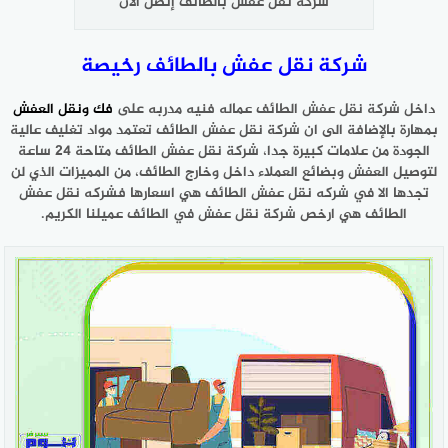
شركة نقل عفش بالطائف إتصل الآن
شركة نقل عفش بالطائف رخيصة
داخل شركة نقل عفش الطائف عماله فنيه مدربه على
فك ونقل العفش
بمهارة بالإضافة الى ان شركة نقل عفش الطائف تعتمد مواد تغليف عالية
الجودة من علامات كبيرة جدا، شركة نقل عفش الطائف متاحة 24 ساعة
لتوصيل العفش وبضائع العملاء داخل وخارج الطائف، من المميزات الذي لن
تجدها الا في شركه نقل عفش الطائف هي اسعارها فشركه نقل عفش
الطائف هي ارخص شركة نقل عفش في الطائف عميلنا الكريم.