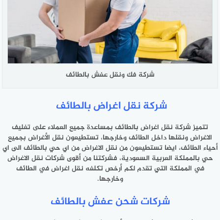
شركة فك ونقل عفش بالطائف
شركة نقل اغراض بالطائف
تتميز شركة نقل اغراض بالطائف بمساعدة جميع العملاء على تغليف
الاغراض ونقلها داخل الطائف وخارجها، تستطيعون نقل الأغراض بجميع
أحياء الطائف، ايضا تستطيعون من نقل الاغراض من اي حي بالطائف الى اي
حي بالمملكة العربية السعودية، فشركتنا من أقوى شركات نقل الاغراض
في المملكة التي تقدم لكم أرخص تكلفه نقل اغراض في الطائف
وخارجها.
شركات شحن عفش بالطائف