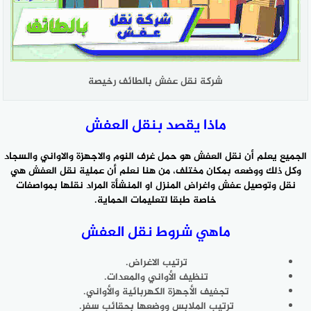
شركة نقل عفش بالطائف رخيصة
ماذا يقصد بنقل العفش
الجميع يعلم أن نقل العفش هو حمل غرف النوم والاجهزة والاواني والسجاد
وكل ذلك ووضعه بمكان مختلف، من هنا نعلم أن عملية نقل العفش هي
نقل وتوصيل عفش واغراض المنزل
او المنشأة المراد نقلها بمواصفات
خاصة طبقا لتعليمات الحماية.
ماهي شروط نقل العفش
ترتيب الاغراض.
تنظيف الأواني والمعدات.
تجفيف الأجهزة الكهربائية والأواني.
ترتيب الملابس ووضعها بحقائب سفر.