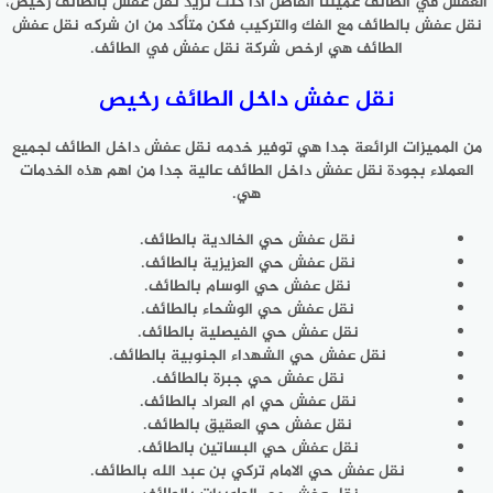
العفش في الطائف عميلنا الفاضل اذا كنت تريد نقل عفش بالطائف رخيص،
نقل عفش بالطائف مع الفك والتركيب فكن متأكد من ان شركه نقل عفش
الطائف هي ارخص شركة نقل عفش في الطائف.
نقل عفش داخل الطائف رخيص
من المميزات الرائعة جدا هي توفير خدمه نقل عفش داخل الطائف لجميع
العملاء بجودة نقل عفش داخل الطائف عالية جدا من اهم هذه الخدمات
هي.
نقل عفش حي الخالدية بالطائف.
نقل عفش حي العزيزية بالطائف.
نقل عفش حي الوسام بالطائف.
نقل عفش حي الوشحاء بالطائف.
نقل عفش حي الفيصلية بالطائف.
نقل عفش حي الشهداء الجنوبية بالطائف.
نقل عفش حي جبرة بالطائف.
نقل عفش حي ام العراد بالطائف.
نقل عفش حي العقيق بالطائف.
نقل عفش حي البساتين بالطائف.
نقل عفش حي الامام تركي بن عبد الله بالطائف.