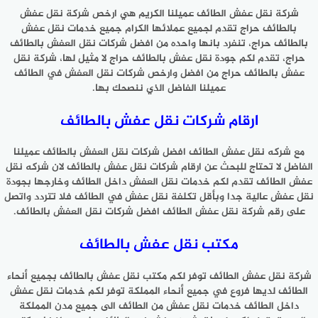
شركة نقل عفش الطائف عميلنا الكريم هي ارخص شركة نقل عفش
بالطائف حراج تقدم لجميع عملائها الكرام جميع خدمات نقل عفش
بالطائف حراج، تنفرد بانها واحده من افضل شركات نقل العفش بالطائف
حراج، تقدم لكم جودة نقل عفش بالطائف حراج لا مثيل لها، شركة نقل
عفش بالطائف حراج من افضل وارخص شركات نقل العفش في الطائف
عميلنا الفاضل الذي ننصحك بها.
ارقام شركات نقل عفش بالطائف
مع شركه نقل عفش الطائف افضل شركات نقل العفش بالطائف عميلنا
الفاضل لا تحتاج للبحث عن ارقام شركات نقل عفش بالطائف لان شركه نقل
عفش الطائف تقدم لكم خدمات نقل العفش داخل الطائف وخارجها بجودة
نقل عفش عالية جدا وبأقل تكلفة نقل عفش في الطائف فلا تتردد واتصل
على رقم شركة نقل عفش الطائف افضل شركات نقل العفش بالطائف.
مكتب نقل عفش بالطائف
شركة نقل عفش الطائف توفر لكم مكتب نقل عفش بالطائف بجميع أنحاء
الطائف لديها فروع في جميع أنحاء المملكة توفر لكم خدمات نقل عفش
داخل الطائف خدمات نقل عفش من الطائف الى جميع مدن المملكة