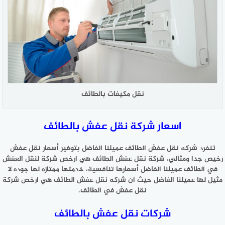
نقل مكيفات بالطائف
اسعار شركة نقل عفش بالطائف
تنفرد شركه نقل عفش الطائف عميلنا الفاضل بتوفير أسعار نقل عفش
رخيص جدا ومثالي، شركة نقل عفش الطائف هي ارخص شركة لنقل العفش
في الطائف عميلنا الفاضل أسعارها تنافسية، خدمتها ممتازه لها جوده لا
مثيل لها عميلنا الفاضل حيث ان شركه نقل عفش الطائف هي ارخص شركة
نقل عفش في الطائف.
شركات نقل عفش بالطائف