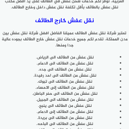
العربية، توفر لكم خدمات شحن عفش في الطائف على يد افضل مكتب
نقل عفش بالطائف بأقل تكلفة نقل عفش داخل وخارج الطائف.
نقل عفش خارج الطائف
تعتبر شركة نقل عفش الطائف عميلنا الفاضل افضل شركة نقل عفش بين
مدن المملكة، تقدم لكم جميع خدمات نقل عفش خارج الطائف بجوده عالية
جدا ومنها.
نقل عفش من الطائف الى الرياض.
نقل عفش من الطائف الى الدمام.
نقل عفش من الطائف الى جده.
نقل عفش من الطائف الى احد رفيدة.
نقل عفش من الطائف الى تبوك.
نقل عفش من الطائف إلى الاحساء.
نقل عفش من الطائف الى حفر الباطن.
نقل عفش من الطائف الى الجبيل.
نقل عفش من الطائف الى ينبع.
نقل عفش من الطائف إلى الدمام.
نقل عفش من الطائف الى بريدة.
نقل عفش من الطائف الى الباحه.