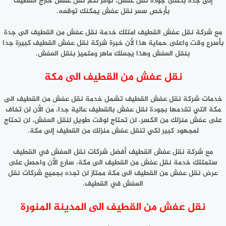
إلى جدة بأعلى جودة نقل عفش، توفر لكم نقل عفش خارج القطيف
بأرخص سعر نقل عفش يمكنك توقعه.
مع شركة نقل عفش القطيف امتلك خدمة نقل عفش من القطيف الى جدة
بأسرع وقت واعلى حماية هذا لأن خبرة شركة نقل عفش القطيف كبيرة جدا
بنقل العفش وهذا يجعلك ماهر ومتميز بنقل العفش.
نقل عفش من القطيف الى مكة
خدمات شركة نقل عفش القطيف تشمل خدمة نقل عفش من القطيف الى
مكة التي تقدمها بجودة نقل عفش بالقطيف عالية جدا، من الأن لن تخاف
على عفش منزلك من الكسر، لن تحتاج لوقت طويل لنقل العفش، لن تحتاج
لمجهود كبير لكي تنقل عفش منزلك من القطيف إلى مكة.
مع شركة نقل عفش القطيف أفضل شركات نقل العفش في القطيف
ستمتلك خدمة نقل عفش من القطيف الى مكة، سارع الأن واحصل على
عرض نقل عفش من القطيف الى مكة ممتاز لن تجده بجميع شركات نقل
العفش في القطيف.
نقل عفش من القطيف الى المدينة المنورة