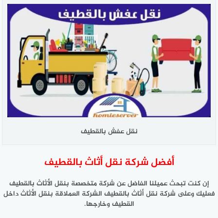
نقل عفش بالقطيف
أفضل شركة نقل أثاث بالقطيف
إن كنت تبحث عميلنا الفاضل عن شركة متخصصة بنقل الأثاث بالقطيف
فعليك وعلى شركة نقل أثاث بالقطيف الشركة العملاقة بنقل الأثاث داخل
القطيف وخارجها.