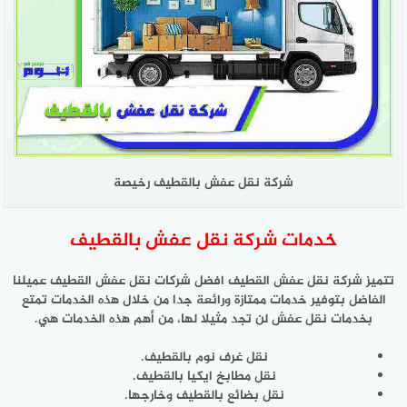
شركة نقل عفش بالقطيف رخيصة
خدمات شركة نقل عفش بالقطيف
تتميز شركة نقل عفش القطيف افضل شركات نقل عفش القطيف عميلنا
الفاضل بتوفير خدمات ممتازة ورائعة جدا من خلال هذه الخدمات تمتع
بخدمات نقل عفش لن تجد مثيلا لها، من أهم هذه الخدمات هي.
نقل غرف نوم بالقطيف.
نقل مطابخ ايكيا بالقطيف.
نقل بضائع بالقطيف وخارجها.