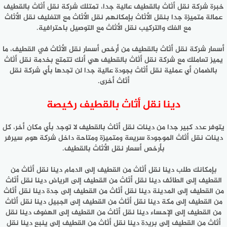
خبرة شركة نقل أثاث بالقطيف عالية جدا، تمتلك شركة نقل أثاث بالقطيف
عمالة متميزة جدا بنقل الأثاث بإمكانهم نقل الأثاث مع التغليف نقل الأثاث
مع الفك والتركيب نقل الأثاث مع التوصيل باحترافية.
أسعار شركة نقل أثاث بالقطيف من أرخص أسعار نقل الأثاث في القطيف، ما
يميز تعاملك مع شركة نقل أثاث بالقطيف هي أنك تتمتع بخدمة نقل أثاث
بالضمان أي عملية نقل أثاث بجودة عالية جدا لن تجدها بأي شركة نقل
أثاث أخرى.
دينا نقل أثاث بالقطيف رخيصة
يتوفر عدد كبير جدا من دينات نقل أثاث بالقطيف لا توجد بأي مكان أخر، كل
دينات نقل أثاث الموجودة سريعة ومتميزة ومتاحة داخل شركة هوم سيرفر
بأرخص أسعار نقل الأثاث بالقطيف.
بإمكانك طلب دينا نقل أثاث من القطيف إلى الدمام دينا نقل أثاث من
القطيف إلى الطائف دينا نقل أثاث من القطيف إلى الرياض دينا نقل أثاث
من القطيف إلى المدينة دينا نقل أثاث من القطيف إلى جدة دينا نقل أثاث
من القطيف إلى مكة دينا نقل أثاث من القطيف إلى الجبيل دينا نقل أثاث
من القطيف إلى الإحساء دينا نقل أثاث من القطيف إلى الهفوف دينا نقل
أثاث من القطيف إلى بريدة دينا نقل أثاث من القطيف إلى ينبع دينا نقل