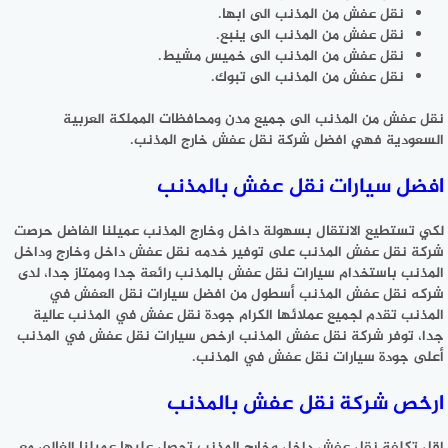
نقل عفش من المذنب الى ابها.
نقل عفش من المذنب الى ينبع.
نقل عفش من المذنب الى خميس مشيط.
نقل عفش من المذنب الى تبوك.
نقل عفش من المذنب الى جميع مدن ومحافظات المملكة العربية
السعودية فهي افضل شركة نقل عفش خارج المذنب.
افضل سيارات نقل عفش بالمذنب
لكي تستطيع الانتقال بسهولة داخل وخارج المذنب عميلنا الفاضل حرصت
شركة نقل عفش المذنب على توفير خدمه نقل عفش داخل وخارج وداخل
المذنب باستخدام سيارات نقل عفش بالمذنب رائعة جدا وممتاز جدا، لدى
شركه نقل عفش المذنب أسطول من افضل سيارات نقل العفش في
المذنب تقدم لجميع عملائها الكرام جودة نقل عفش في المذنب عالية
جدا، توفر شركة نقل عفش المذنب ارخص سيارات نقل عفش في المذنب
أعلى جودة سيارات نقل عفش في المذنب.
ارخص شركة نقل عفش بالمذنب
اقل تكلفة نقل عفش داخل وخارج المذنب تحصل عليها عميلنا الغالي مع