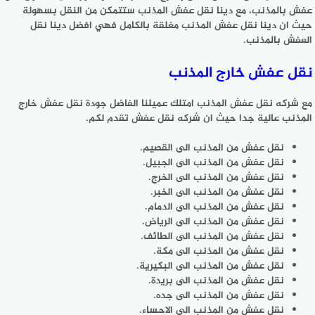
عفش بالمذنب، مع دينا نقل عفش المذنب ستتمكن من النقل بسهولة
حيث ان دينا نقل عفش المذنب مغلقة بالكامل فهي افضل دينا نقل
العفش بالمذنب.
نقل عفش خارج المذنب
مع شركه نقل عفش المذنب امتلك عميلنا الفاضل جودة نقل عفش خارج
المذنب عالية جدا حيث ان شركه نقل عفش تقدم لكم.
نقل عفش من المذنب الى القصيم.
نقل عفش من المذنب الى الجبيل.
نقل عفش من المذنب الى الخرج.
نقل عفش من المذنب الى الخبر.
نقل عفش من المذنب الى الدمام.
نقل عفش من المذنب الى الرياض.
نقل عفش من المذنب الى الطائف.
نقل عفش من المذنب الى مكة.
نقل عفش من المذنب الى البكيرية.
نقل عفش من المذنب الى بريدة.
نقل عفش من المذنب الى جده.
نقل عفش من المذنب الى الاحساء.