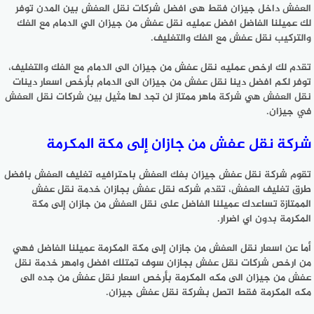
العفش داخل جيزان فقط هى افضل شركات نقل العفش بين المدن توفر
لك عميلنا الفاضل افضل عمليه نقل عفش من جيزان الي الدمام مع الفك
والتركيب نقل عفش مع الفك والتغليف.
تقدم لك ارخص عمليه نقل عفش من جيزان الى الدمام مع الفك والتغليف،
توفر لكم افضل دينا نقل عفش من جيزان الى الدمام بأرخص اسعار دينات
نقل العفش هي شركة ماهر ممتاز لن تجد لها مثيل بين شركات نقل العفش
في جيزان.
شركة نقل عفش من جازان إلى مكة المكرمة
تقوم شركة نقل عفش جيزان بفك العفش باحترافيه تغليف العفش بافضل
طرق تغليف العفش، تقدم شركه نقل عفش بجازان خدمة نقل عفش
الممتازة تساعدك عميلنا الفاضل على نقل العفش من جازان إلى مكة
المكرمة بدون اي اضرار.
أما عن اسعار نقل العفش من جازان إلى مكة المكرمة عميلنا الفاضل فهي
من ارخص شركات نقل عفش بجازان سوف تمتلك افضل وامهر خدمة نقل
عفش من جيزان الى مكه المكرمة بأرخص اسعار نقل عفش من جده الى
مكه المكرمة فقط اتصل بشركة نقل عفش جيزان.