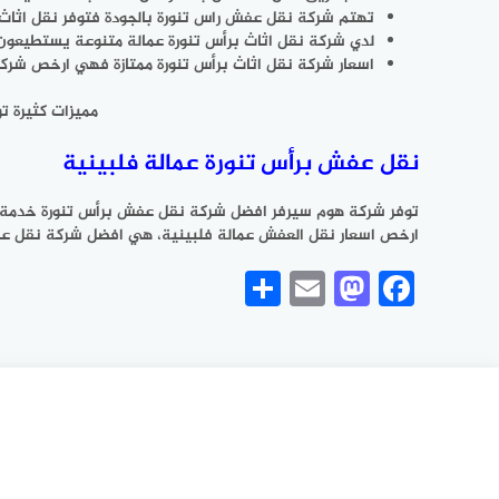
تهتم شركة نقل عفش راس تنورة بالجودة فتوفر نقل اثاث م
لدي شركة نقل اثاث برأس تنورة عمالة متنوعة يستطيعون م
اسعار شركة نقل اثاث برأس تنورة ممتازة فهي ارخص شركة
مميزات كثيرة ت
نقل عفش برأس تنورة عمالة فلبينية
توفر شركة هوم سيرفر افضل شركة نقل عفش برأس تنورة خدمة نقل
ارخص اسعار نقل العفش عمالة فلبينية، هي افضل شركة نقل عفش 
Share
Mastodon
Email
Facebook