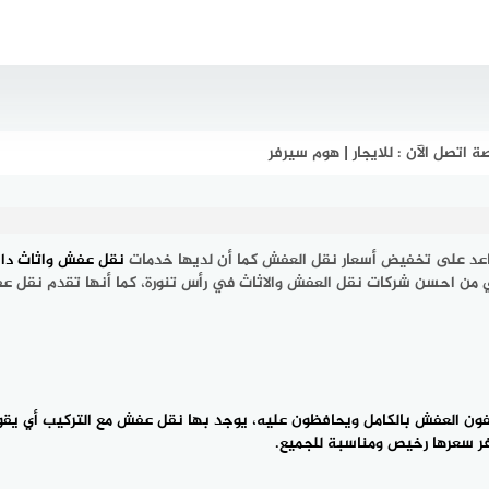
اتصل الآن : للايجار | هوم سيرفر
عد على تخفيض أسعار نقل العفش كما أن لديها خدمات
نقل عفش واثاث داخ
ن احسن شركات نقل العفش والاثاث في رأس تنورة، كما أنها تقدم نقل عفش 
ون العفش بالكامل ويحافظون عليه، يوجد بها نقل عفش مع التركيب أي يقومو
فر سعرها رخيص ومناسبة للجميع.