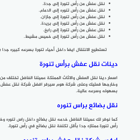
نقل عفش من رأس تنورة إلى جدة.
نقل عفش من رأس تنوره إلى الدمام.
نقل عفش من رأس تنورة إلى جازان.
نقل عفش من رأس تنورة إلى بريدة.
نقل عفش من رأس تنورة إلى رابغ.
نقل عفش من رأس تنورة إلى خميس مشيط.
تستطيع الانتقال ايضا داخل أحياء تنورة بسرعه كبيره جد
دينات نقل عفش برأس تنورة
اسعار دينا نقل العفش والاثاث المملكة عميلنا الفاضل تختلف 
وخارجها فعليك وعلى شركة هوم سيرفر افضل شركة نقل عفش برأ
بسهوله وسرعه عالية.
نقل بضائع براس تنوره
كما نوفر لك عميلنا الفاضل خدمه نقل بضائع داخل راس تنوره وخ
رأس تنورة ممتازه جدا بأقل تكلفة نقل بضائع في رأس تنورة.