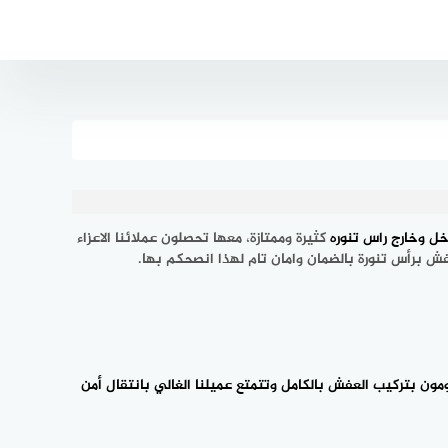
ل وخارج راس تنوره
كثيرة وممتازة، معها تحصلون عملائنا الاعزاء
برأس تنورة بالضمان وامان تام لهذا انصحكم بها.
ن بتركيب العفش بالكامل وتتمتع عميلنا الغالي بانتقال أمن