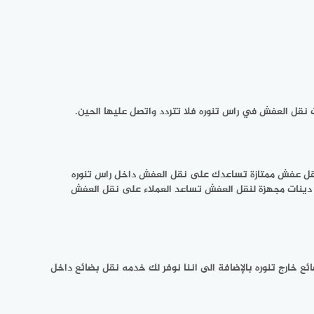
نقل العفش في راس تنوره فلا تتردد واتصل عليها الحين.
 نقل عفش ممتازة تساعدك على نقل العفش داخل راس تنوره
دينات مجهزة لنقل العفش تساعد العملاء على نقل العفش
 خارج تنوره بالإضافة الى اننا نوفر لك خدمه نقل بضائع داخل