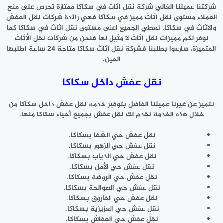
شركتنا عميلنا الغالي شركة نقل اثاث في سكاكا ممتازة تحرص على منح
العملاء مستوى نقل اثاث مميز في سكاكا فهي رائدة شركات نقل العفش
والاثاث في سكاكا، نعطي الجميع اعلى مستوى نقل اثاث في سكاكا كما
نوفر لكم مميزات نقل اثاث لا مثيل لها فنحن من شركات نقل الأثاث
المتميزة، سارعوا بطلبنا فشركة نقل اثاث سكاكا متاحة 24 ساعة اطلبها
الحين.
نقل عفش داخل سكاكا
نتميز عن غيرنا عميلنا الفاضل بتوفير خدمه نقل عفش داخل سكاكا من
خلال هذه الخدمة نقدم لك نقل عفش بجميع أحياء سكاكا منها.
نقل عفش حي الشفا بسكاكا.
نقل عفش حي الزهور بسكاكا.
نقل عفش حي الذياب بسكاكا.
نقل عفش حي الأمل بسكاكا.
نقل عفش حي الروضة بسكاكا.
نقل عفش حي الصوالحة بسكاكا.
نقل عفش حي الفاروق بسكاكا.
نقل عفش حي العزيزية بسكاكا.
نقل عفش حي العفاش بسكاكا.