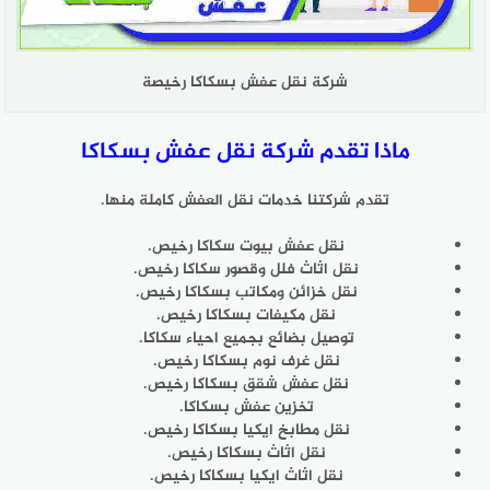
شركة نقل عفش بسكاكا رخيصة
ماذا تقدم شركة نقل عفش بسكاكا
تقدم شركتنا خدمات نقل العفش كاملة منها.
نقل عفش بيوت سكاكا رخيص.
نقل اثاث فلل وقصور سكاكا رخيص.
نقل خزائن ومكاتب بسكاكا رخيص.
نقل مكيفات بسكاكا رخيص.
توصيل بضائع بجميع احياء سكاكا.
نقل غرف نوم بسكاكا رخيص.
نقل عفش شقق بسكاكا رخيص.
تخزين عفش بسكاكا.
نقل مطابخ ايكيا بسكاكا رخيص.
نقل اثاث بسكاكا رخيص.
نقل اثاث ايكيا بسكاكا رخيص.