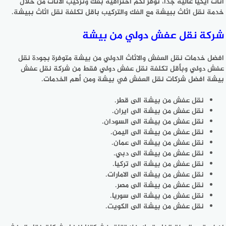
اثاث ايكيا عالية جدا، توفر لكم احترافية بفك وتركيب الاثاث من خلال
خدمة نقل اثاث ببيشة مع الفك والتركيب باقل تكلفة نقل اثاث ببيشة.
شركة نقل عفش دولي من بيشة
افضل خدمات نقل العفش والاثاث الدولي من بيشة متوفرة بجودة نقل
عفش دولي وبأقل تكلفة نقل عفش دولي فقط من شركة نقل عفش
بيشة افضل شركات نقل العفش في بيشة ومن أهم الخدمات.
نقل عفش من بيشة الى قطر.
نقل عفش من بيشة الى ايران.
نقل عفش من بيشة الى السودان.
نقل عفش من بيشة الى اليمن.
نقل عفش من بيشة الى عمان.
نقل عفش من بيشة الى دبي.
نقل عفش من بيشة الى تركيا.
نقل عفش من بيشة الى الامارات.
نقل عفش من بيشة الى مصر.
نقل عفش من بيشة الى سوريا.
نقل عفش من بيشة الى الكويت.