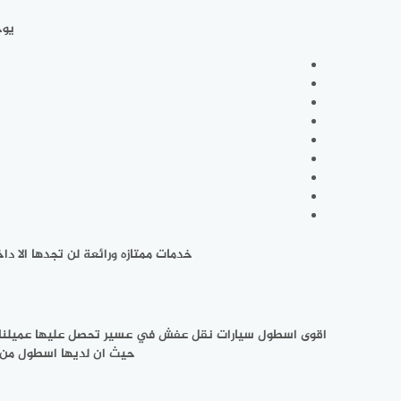
يوج
خدمات ممتازه ورائعة لن تجدها الا 
اقوى اسطول سيارات نقل عفش في عسير تحصل عليها عميلنا 
حيث ان لديها اسطول من 