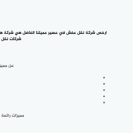
ارخص شركة نقل عفش في عسير عميلنا الفاضل هي شركة هو
شركات نقل 
عن مميز
مميزات رائعة