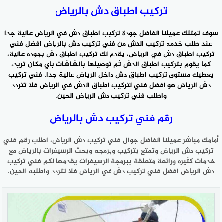
تركيب اطباق دش بالرياض
سوف تمتلك عميلنا الفاضل جودة تركيب اطباق دش في الرياض عالية جدا
عند طلب خدمه تركيب الدش من فني تركيب دش بالرياض افضل فني
تركيب اطباق دش في الرياض، يقدم لك تركيب اطباق دش بجوده عالية،
كما يقوم بتركيب اطباق الدش ثم توصيلها بالشاشات باي مكان تريد،
يعطيك مستوى تركيب اطباق دش داخل الرياض عالية جدا، فني تركيب
دش الرياض هو افضل
فني لتركيب اطباق الدش
في الرياض فلا تتردد
واطلب فني تركيب دش الرياض الحين.
رقم فني تركيب دش بالرياض
أمامك مباشر عميلنا الفاضل جوال فني تركيب دش الرياض، اطلب رقم فني
تركيب دش الرياض وتمتع بتركيب وبرمجه وبحث الرسيفرات بالرياض مع
خدمات كثيره ورائعة متعلقة ببرمجة الرسيفرات يقدمها لكم فني تركيب
دش الرياض افضل فني تركيب دش في الرياض فلا تتردد واطلبه الحين.