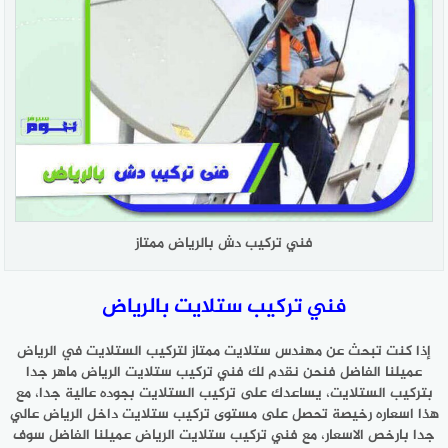
فني تركيب دش بالرياض ممتاز
فني تركيب ستلايت بالرياض
إذا كنت تبحث عن مهندس ستلايت ممتاز لتركيب الستلايت في الرياض
عميلنا الفاضل فنحن نقدم لك فني تركيب ستلايت الرياض ماهر جدا
بتركيب الستلايت، يساعدك على تركيب الستلايت بجوده عالية جدا، مع
هذا اسعاره رخيصة تحصل على مستوى تركيب ستلايت داخل الرياض عالي
جدا بارخص الاسعار، مع فني تركيب ستلايت الرياض عميلنا الفاضل سوف