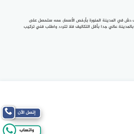
ب دش في المدينة المنورة بأرخص الأسعار، معه ستحصل على
مدينة عالي جدا بأقل التكاليف فلا تتردد واطلب فني تركيب
إتصل الآن
واتساب