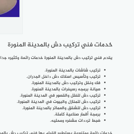
خدمات فني تركيب دش بالمدينة المنورة
يقدم فني تركيب دش بالمدينة المنورة خدمات رائعة وكثيره جدا 
تركيب شاشات بالمدينة المنورة.
تركيب وتأسيس اسلاك دش داخل الجدران.
فك ونقل وتركيب دش بالمدينة المنورة.
صيانة برمجه رسيفرات بالمدينة المنورة.
تركيب دش للفلل والقصور في المدينة المنورة.
تركيب دش للمنازل والبيوت في المدينة المنورة.
تركيب دش للشقق والعمائر بالمدينة المنورة.
برمجة أقمار صناعية كاملة.
ضبط ترددات مشفره ومحليه.
خدمات رائعة ومتنوعة يستطيع القيام بها فني تركيب دش بالمدين