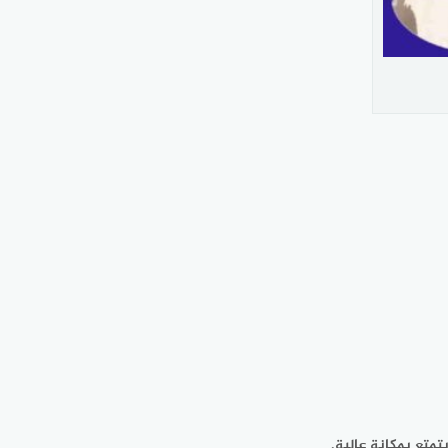
تمتع بمكانة عالية.