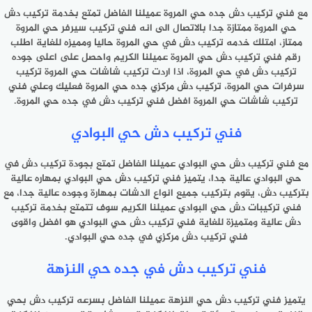
مع فني تركيب دش جده حي المروة عميلنا الفاضل تمتع بخدمة تركيب دش
حي المروة ممتازة جدا بالاتصال الى انه فني تركيب سيرفر حي المروة
ممتاز، امتلك خدمه تركيب دش في حي المروة حاليا ومميزه للغاية اطلب
رقم فني تركيب دش حي المروة عميلنا الكريم واحصل على اعلى جوده
تركيب دش في حي المروة، اذا اردت تركيب شاشات حي المروة تركيب
سرفرات حي المروة، تركيب دش مركزي جده حي المروة فعليك وعلي فني
تركيب شاشات حي المروة افضل فني تركيب دش في جده حي المروة.
فني تركيب دش حي البوادي
مع فني تركيب دش حي البوادي عميلنا الفاضل تمتع بجودة تركيب دش في
حي البوادي عالية جدا، يتميز فني تركيب دش حي البوادي بمهاره عالية
بتركيب دش، يقوم بتركيب جميع انواع الدشات بمهارة وجوده عالية جدا، مع
فني تركيبات دش حي البوادي عميلنا الكريم سوف تتمتع بخدمة تركيب
دش عالية ومتميزة للغاية فني تركيب دش حي البوادي هو افضل واقوى
فني تركيب دش مركزي في جده حي البوادي.
فني تركيب دش في جده حي النزهة
يتميز فني تركيب دش حي النزهة عميلنا الفاضل بسرعه تركيب دش بحي