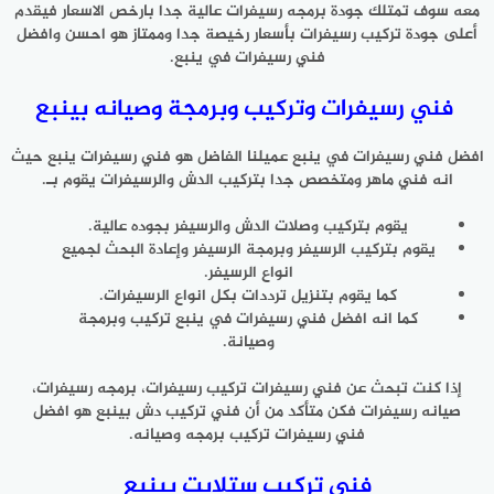
معه سوف تمتلك جودة برمجه رسيفرات عالية جدا بارخص الاسعار فيقدم
أعلى جودة تركيب رسيفرات بأسعار رخيصة جدا وممتاز هو احسن وافضل
فني رسيفرات في ينبع.
فني رسيفرات وتركيب وبرمجة وصيانه بينبع
افضل فني رسيفرات في ينبع عميلنا الفاضل هو فني رسيفرات ينبع حيث
انه فني ماهر ومتخصص جدا بتركيب الدش والرسيفرات يقوم بـ.
يقوم بتركيب وصلات الدش والرسيفر بجوده عالية.
يقوم بتركيب الرسيفر وبرمجة الرسيفر وإعادة البحث لجميع
انواع الرسيفر.
كما يقوم بتنزيل ترددات بكل انواع الرسيفرات.
كما انه افضل فني رسيفرات في ينبع تركيب وبرمجة
وصيانة.
إذا كنت تبحث عن فني رسيفرات تركيب رسيفرات، برمجه رسيفرات،
صيانه رسيفرات فكن متأكد من أن فني تركيب دش بينبع هو افضل
فني رسيفرات تركيب برمجه وصيانه.
فني تركيب ستلايت بينبع