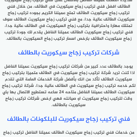
شديده انصحك عميلنا الفاضل بالاتصال على فني تركيب زجاج سيكوريت
الطائف افضل فني تركيب زجاج سيكوريت في الطائف، من خلال فني
تركيب زجاج سيكوريت الطائف تمتع عميلنا الكريم بجوده تركيب زجاج
سيكوريت الطائف عالية جدا، مع فني تركيب زجاج سيكوريت الطائف سوف
تمتلك مهارة واحترافية بتركيب زجاج السيكوريت في الطائف عالية جدا،
فني تركيب زجاج سيكوريت الطائف عميلنا الفاضل يقدم لك جودة تركيب
زجاج سيكوريت الطائف بارخص اسعار تركيب زجاج السيكوريت بالطائف.
شركات تركيب زجاج سيكوريت بالطائف
يوجد بالطائف عدد كبير من شركات تركيب زجاج سيكوريت عميلنا الفاضل
اذا كنت تريد شركة تركيب زجاج سيكوريت في الطائف متميزة بتركيب زجاج
سيكوريت الطائف تأكد من انك بأفضل شركة الخدمات العامة التي تقدم
لكم خدمه تركيب زجاج سيكوريت في الطائف عالية جدا، شركة تركيب زجاج
سيكوريت الطائف عميلنا الفاضل متاحه 24 ساعه تستطيع الاتصال بها باي
وقت لتركيب زجاج سيكوريت او صيانته فهي ارخص شركات تركيب زجاج
سيكوريت بالطائف.
فني تركيب زجاج سيكوريت للبلكونات بالطائف
من خدمات فني تركيب زجاج سيكوريت الطائف عميلنا الفاضل تركيب زجاج