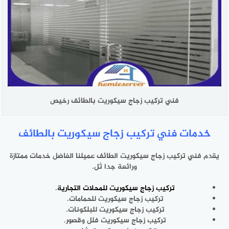
فني تركيب زجاج سيكوريت بالطائف رخيص
خدمات فني تركيب زجاج سيكوريت بالطائف
يقدم فني تركيب زجاج سيكوريت الطائف عميلنا الفاضل خدمات ممتازة
ورائعة جدا ثل.
تركيب زجاج سيكوريت للمحلات التجارية
.
تركيب زجاج سيكوريت للحمامات.
تركيب زجاج سيكوريت للبلكونات.
تركيب زجاج سيكوريت فلل وقصور.