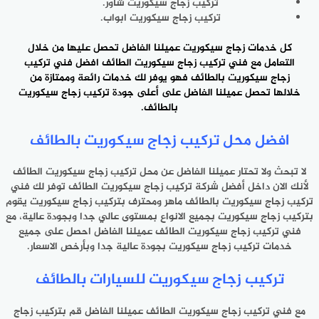
تركيب زجاج سيكوريت شاور.
تركيب زجاج سيكوريت ابواب.
كل خدمات زجاج سيكوريت عميلنا الفاضل تحصل عليها من خلال
التعامل مع فني تركيب زجاج سيكوريت الطائف افضل فني تركيب
زجاج سيكوريت بالطائف فهو يوفر لك خدمات رائعة وممتازة من
خلالها تحصل عميلنا الفاضل على أعلى جودة تركيب زجاج سيكوريت
بالطائف.
افضل محل تركيب زجاج سيكوريت بالطائف
لا تبحث ولا تحتار عميلنا الفاضل عن محل تركيب زجاج سيكوريت الطائف
لأنك الان داخل أفضل شركة تركيب زجاج سيكوريت الطائف توفر لك فني
تركيب زجاج سيكوريت بالطائف ماهر ومحترف بتركيب زجاج سيكوريت يقوم
بتركيب زجاج سيكوريت بجميع الانواع بمستوى عالي جدا وبجودة عالية، مع
فني تركيب زجاج سيكوريت الطائف عميلنا الفاضل احصل على جميع
خدمات تركيب زجاج سيكوريت بجودة عالية جدا وبأرخص الاسعار.
تركيب زجاج سيكوريت للسيارات بالطائف
مع فني تركيب زجاج سيكوريت الطائف عميلنا الفاضل قم بتركيب زجاج