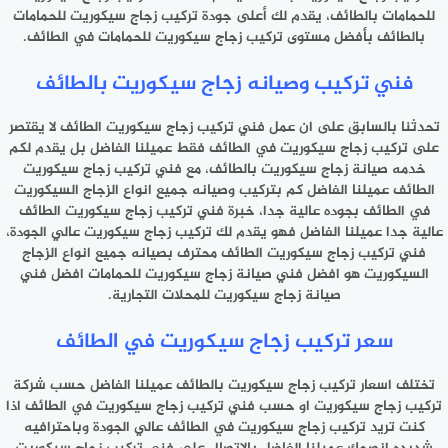
للحمامات بالطائف، يقدم لك أعلى جودة تركيب زجاج سيكوريت للحمامات
بالطائف بأفضل مستوى تركيب زجاج سيكوريت للحمامات في الطائف.
فني تركيب وصيانه زجاج سيكوريت بالطائف
تحدثنا بالسابق على ان عمل فني تركيب زجاج سيكوريت الطائف لا يقتصر
على تركيب زجاج سيكوريت في الطائف فقط عميلنا الفاضل بل يقدم لكم
خدمه صيانة زجاج سيكوريت بالطائف، مع فني تركيب زجاج سيكوريت
الطائف عميلنا الفاضل كم بتركيب وصيانه جميع انواع الزجاج السيكوريت
في الطائف بجوده عالية جدا، خبرة فني تركيب زجاج سيكوريت الطائف
عالية جدا عميلنا الفاضل فهو يقدم لك تركيب زجاج سيكوريت عالي الجودة،
فني تركيب زجاج سيكوريت الطائف محترف بصيانه جميع انواع الزجاج
السيكوريت هو افضل فني صيانة زجاج سيكوريت للحمامات افضل فني
صيانة زجاج سيكوريت للمحلات التجارية.
سعر تركيب زجاج سيكوريت في الطائف
تختلف اسعار تركيب زجاج سيكوريت بالطائف عميلنا الفاضل حسب شركة
تركيب زجاج سيكوريت او حسب فني تركيب زجاج سيكوريت في الطائف اذا
كنت تريد تركيب زجاج سيكوريت في الطائف عالي الجودة وباحترافيه