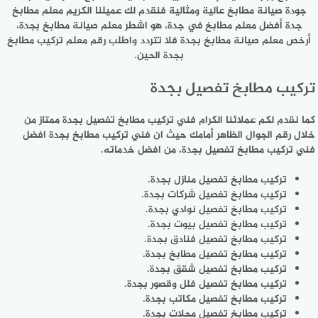
جودة صيانة مطابخ عالية ومثالية فنقدم لك عميلنا الكريم معلم مطابخ
جدة أفضل معلم مطابخ في جدة، هو اشطر معلم صيانة مطابخ بجدة،
أرخص معلم صيانة مطابخ بجدة فلا تتردد واطلب رقم معلم تركيب مطابخ
بجدة الحين.
تركيب مطابخ تفصيل بجدة
كما نقدم لكم عملائنا الكرام فني تركيب مطابخ تفصيل بجدة ممتاز من
خلال رقم الجوال الظاهر أمامك حيث ان فني تركيب مطابخ بجدة افضل
فني تركيب مطابخ تفصيل بجدة، من افضل خدماته.
تركيب مطابخ تفصيل منازل بجدة.
تركيب مطابخ تفصيل شركات بجدة.
تركيب مطابخ تفصيل نوادي بجدة.
تركيب مطابخ تفصيل بيوت بجدة.
تركيب مطابخ تفصيل فنادق بجدة.
تركيب مطابخ تفصيل مطابخ بجدة.
تركيب مطابخ تفصيل شقق بجدة.
تركيب مطابخ تفصيل فلل وقصور بجدة.
تركيب مطابخ تفصيل مكاتب بجدة.
تركيب مطابخ تفصيل محلات بجدة.