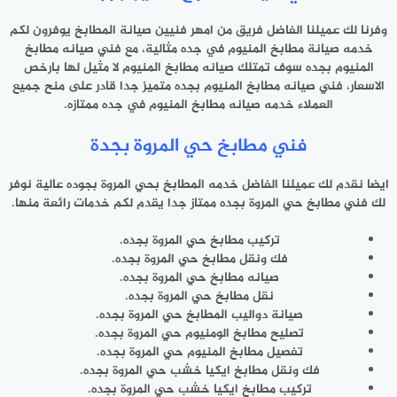
وفرنا لك عميلنا الفاضل فريق من امهر فنيين صيانة المطابخ يوفرون لكم
خدمه صيانة مطابخ المنيوم في جده مثالية، مع فني صيانه مطابخ
المنيوم بجده سوف تمتلك صيانه مطابخ المنيوم لا مثيل لها بارخص
الاسعار، فني صيانه مطابخ المنيوم بجده متميز جدا قادر على منح جميع
العملاء خدمه صيانه مطابخ المنيوم في جده ممتازه.
فني مطابخ حي المروة بجدة
ايضا نقدم لك عميلنا الفاضل خدمه المطابخ بحي المروة بجوده عالية نوفر
لك فني مطابخ حي المروة بجده ممتاز جدا يقدم لكم خدمات رائعة منها.
تركيب مطابخ حي المروة بجده.
فك ونقل مطابخ حي المروة بجده.
صيانه مطابخ حي المروة بجده.
نقل مطابخ حي المروة بجده.
صيانة دواليب المطابخ حي المروة بجده.
تصليح مطابخ الومنيوم حي المروة بجده.
تفصيل مطابخ المنيوم حي المروة بجده.
فك ونقل مطابخ ايكيا خشب حي المروة بجده.
تركيب مطابخ ايكيا خشب حي المروة بجده.