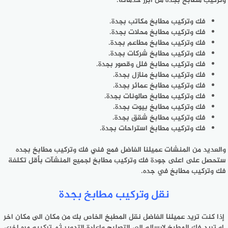
وتركيب مطابخ بجده من أبرز خدماته:
فك وتركيب مطابخ مكاتب بجدة.
فك وتركيب مطابخ محلات بجدة.
فك وتركيب مطابخ مطاعم بجدة.
فك وتركيب مطابخ شركات بجدة.
فك وتركيب مطابخ فلل وقصور بجدة.
فك وتركيب مطابخ منازل بجدة.
فك وتركيب مطابخ عمائر بجدة.
فك وتركيب مطابخ صالونات بجدة.
فك وتركيب مطابخ بيوت بجدة.
فك وتركيب مطابخ شقق بجدة.
فك وتركيب مطابخ استراحات بجدة.
والعديد من المنشات عميلنا الفاضل فمع فني فك وتركيب مطابخ بجده
ستحصل على اعلى جودة فك وتركيب مطابخ لجميع المنشآت بأقل تكلفة
فك وتركيب مطابخ في جده.
نقل وتركيب مطابخ بجدة
إذا كنت تريد عميلنا الفاضل نقل المطبخ الخاص بك من مكان الى مكان اخر
او تريد فك المطبخ لإرساله الى التصليح وإعادة التدوير ثم تركيبه مره اخرى