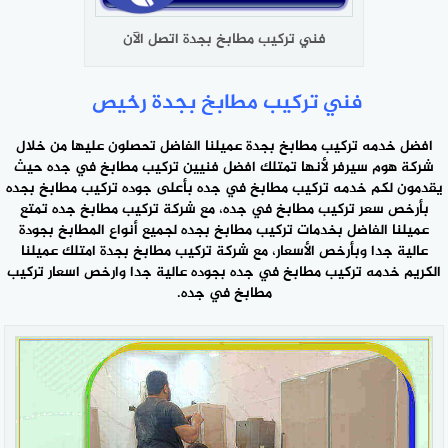
فني تركيب مطابخ بجدة اتصل الآن
فني تركيب مطابخ بجدة رخيص
افضل خدمه تركيب مطابخ بجدة عميلنا الفاضل تحصلون عليها من خلال
شركة هوم سيرفر
لأنها تمتلك افضل فنيين تركيب مطابخ في جده حيث
يقدمون لكم خدمه تركيب مطابخ في جده بأعلى جوده تركيب مطابخ بجده
بأرخص سعر تركيب مطابخ في جده، مع شركة تركيب مطابخ جده تمتع
عميلنا الفاضل بخدمات تركيب مطابخ بجده لجميع أنواع المطابخ بجودة
عالية جدا وبأرخص الأسعار، مع شركة تركيب مطابخ بجدة امتلك عميلنا
الكريم خدمه تركيب مطابخ في جده بجوده عالية جدا وارخص اسعار تركيب
مطابخ في جده.