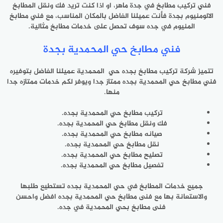
فني تركيب مطابخ في جدة ماهر، او اذا كنت تريد فك ونقل المطابخ
الالومنيوم بجدة فأنت عميلنا الفاضل بالمكان المناسب، مع فني مطابخ
المنيوم في جده سوف تحصل على خدمات مطابخ مثالية.
فني مطابخ حي المحمدية بجدة
تتميز شركة تركيب مطابخ بجده حي المحمدية عميلنا الفاضل بتوفيره
فني مطابخ حي المحمدية بجده ممتاز جدا ويوفر لكم خدمات ممتازه جدا
منها.
تركيب مطابخ حي المحمدية بجده.
فك ونقل مطابخ حي المحمدية بجده.
صيانه مطابخ حي المحمدية بجده.
نقل مطابخ حي المحمدية بجده.
تصليح مطابخ حي المحمدية بجده.
تفصيل مطابخ حي المحمدية بجده.
جميع خدمات المطابخ في حي المحمدية بجده تستطيع طلبها
والاستعانة بها مع فنى مطابخ حي المحمدية بجده افضل واحسن
فنى مطابخ بحي المحمدية في جده.