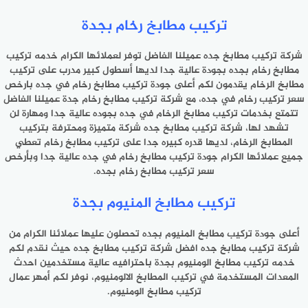
تركيب مطابخ رخام بجدة
شركة تركيب مطابخ جده عميلنا الفاضل توفر لعملائها الكرام خدمه تركيب
مطابخ رخام بجده بجودة عالية جدا لديها أسطول كبير مدرب على تركيب
مطابخ الرخام يقدمون لكم أعلى جودة تركيب مطابخ رخام في جده بارخص
سعر تركيب رخام في جده، مع شركة تركيب مطابخ رخام جدة عميلنا الفاضل
تتمتع بخدمات تركيب مطابخ الرخام في جده بجوده عالية جدا ومهارة لن
تشهد لها، شركة تركيب مطابخ جده شركة متميزة ومحترفة بتركيب
المطابخ الرخام، لديها قدره كبيره جدا على تركيب مطابخ رخام تعطي
جميع عملائها الكرام جودة تركيب مطابخ رخام في جده عالية جدا وبأرخص
سعر تركيب مطابخ رخام بجده.
تركيب مطابخ المنيوم بجدة
أعلى جودة تركيب مطابخ المنيوم بجده تحصلون عليها عملائنا الكرام من
شركة تركيب مطابخ جده افضل شركة تركيب مطابخ جده حيث نقدم لكم
خدمه تركيب مطابخ الومنيوم بجدة باحترافيه عالية مستخدمين احدث
المعدات المستخدمة في تركيب المطابخ الالومنيوم، نوفر لكم أمهر عمال
تركيب مطابخ الومنيوم.