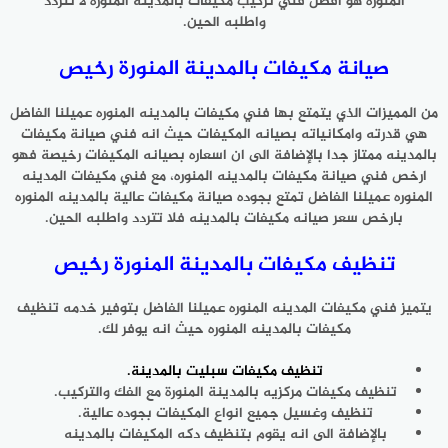
المنوره هو افضل فني تركيب مكيفات بالمدينه المنوره لا تتردد
واطلبه الحين.
صيانة مكيفات بالمدينة المنورة رخيص
من المميزات الذي يتمتع بها فني مكيفات بالمدينه المنوره عميلنا الفاضل
هي قدرته وامكانياته بصيانه المكيفات حيث انه فني صيانة مكيفات
بالمدينه ممتاز جدا بالإضافة الى ان اسعاره بصيانه المكيفات رخيصة فهو
ارخص فني صيانة مكيفات بالمدينه المنوره، مع فني مكيفات المدينه
المنوره عميلنا الفاضل تمتع بجوده صيانة مكيفات عالية بالمدينه المنوره
بارخص سعر صيانه مكيفات بالمدينه فلا تتردد واطلبه الحين.
تنظيف مكيفات بالمدينة المنورة رخيص
يتميز فني مكيفات المدينه المنوره عميلنا الفاضل بتوفير خدمه تنظيف
مكيفات بالمدينه المنوره حيث انه يوفر لك.
تنظيف مكيفات سبليت
بالمدينة.
تنظيف مكيفات مركزيه بالمدينة المنورة مع الفك والتركيب.
تنظيف وغسيل جميع انواع المكيفات بجوده عالية.
بالإضافة الى انه يقوم بتنظيف دكه المكيفات بالمدينه