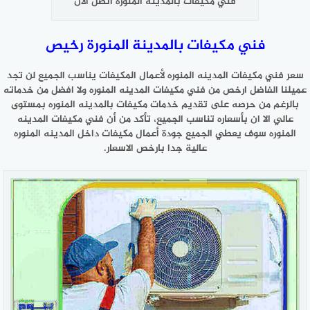
فني مكيفات بالمدينة المنورة اتصل الآن
فني مكيفات بالمدينة المنورة رخيص
سعر فني مكيفات المدينه المنوره لأعمال المكيفات يناسب الجميع لن تجد
عميلنا الفاضل ارخص من فني مكيفات المدينه المنوره ولا افضل من خدماته
بالرغم من حرصه على تقديم خدمات مكيفات بالمدينه المنوره بمستوى
عالي الا ان بأسعاره تناسب الجميع، تأكد من أن فني مكيفات المدينه
المنوره سوف يعطي الجميع جودة أعمال مكيفات داخل المدينه المنوره
عالية جدا بارخص الاسعار.