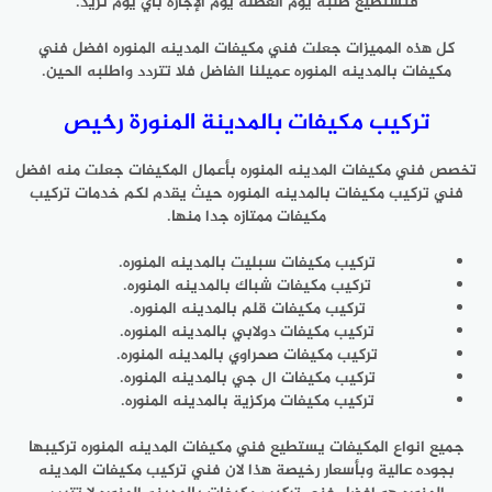
فتستطيع طلبه يوم العطلة يوم الإجازة باي يوم تريد.
كل هذه المميزات جعلت فني مكيفات المدينه المنوره افضل فني
مكيفات بالمدينه المنوره عميلنا الفاضل فلا تتردد واطلبه الحين.
تركيب مكيفات بالمدينة المنورة رخيص
تخصص فني مكيفات المدينه المنوره بأعمال المكيفات جعلت منه افضل
فني تركيب مكيفات بالمدينه المنوره حيث يقدم لكم خدمات تركيب
مكيفات ممتازه جدا منها.
تركيب مكيفات سبليت بالمدينه المنوره.
تركيب مكيفات شباك بالمدينه المنوره.
تركيب مكيفات قلم بالمدينه المنوره.
تركيب مكيفات دولابي بالمدينه المنوره.
تركيب مكيفات صحراوي بالمدينه المنوره.
تركيب مكيفات ال جي بالمدينه المنوره.
تركيب مكيفات مركزية بالمدينه المنوره.
جميع انواع المكيفات يستطيع فني مكيفات المدينه المنوره تركيبها
بجوده عالية وبأسعار رخيصة هذا لان فني تركيب مكيفات المدينه