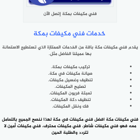
فني مكيفات بمكة إتصل الآن
خدمات فني مكيفات بمكة
يقدم
فني مكيفات مكة
باقة من الخدمات الممتازة الذي تستطيع الاستعانة
بها عميلنا الفاضل مثل.
تركيب مكيفات بمكة.
صيانة مكيفات في مكة.
تنظيف وغسيل مكيفات.
تصليح المكيفات.
تعبئة فريون المكيفات.
تنظيف دكة المكيفات.
فك ونقل المكيفات.
فني مكيفات مكة افضل فني مكيفات في مكة لهذا ننصح الجميع بالتعامل
معه فهو
فني مكيفات شاطر
، فني مكيفات محترف، فني مكيفات أمين لا
تتردد والطلبة الحين