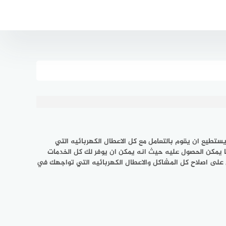
ستطيع ان يقوم بالتعامل مع كل الاعطال الكهربائيه التي
ما يمكن الحصول عليه حيث انه يمكن ان يوفر لك كل الخدمات
مل على اصلاح كل المشاكل والاعطال الكهربائيه التي تواجهك في