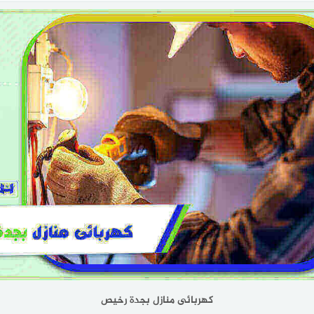
كهربائى منازل بجدة رخيص