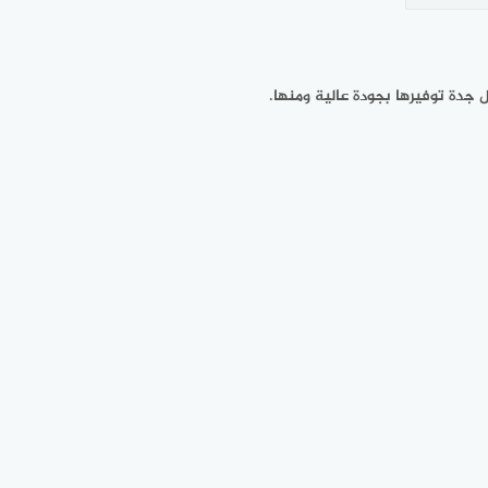
جدة توفيرها بجودة عالية ومنها.