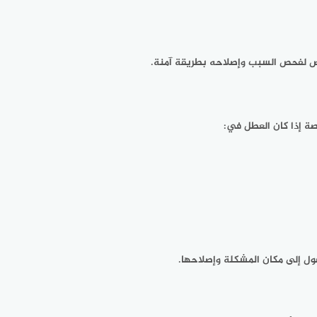
خصص لفحص السبب وإصلاحه بطريقة آمنة.
صة إذا كان العطل في:
صول إلى مكان المشكلة وإصلاحها.