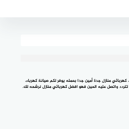
كهربائي منازل جدة أمين جدا بعمله يوفر لكم صيانة كهرباء،
تتردد واتصل عليه الحين فهو
افضل كهربائي
منازل نرشحه لك.