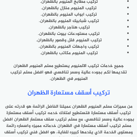
تركيب مطابخ المنيوم بالظهران.
تركيب المنيوم منازل بالظهران.
تركيب ابواب المنيوم بالظهران.
تركيب شبابيك المنيوم بالظهران.
تركيب هناجر بالظهران.
تركيب مستودعات بيوت بالظهران.
تركيب المنيوم فلل وقصور بالظهران.
تركيب واجهات المنيوم بالظهران.
تركيب المنيوم مكاتب بالظهران.
جميع خدمات تركيب الالمنيوم يستطيع معلم المنيوم الظهران
تقديمها لكم بجوده عالية وسعر تنافسي فهو افضل معلم تركيب
المنيوم في الظهران.
تركيب أسقف مستعارة الظهران
من مميزات معلم المنيوم الظهران عميلنا الفاضل الرائعة هو قدرته على
تركيب أسقف مستعارة فتستطيع امتلاك خدمه تركيب أسقف مستعارة
بجوده عالية وسعر تنافسي، مع معلم تركيب سقف مستعار الظهران افضل
معلم تركيب أسقف مستعارة في الظهران خدماته مميزه واسعاره رائعة
ومستوى الخدمة الذي يقدمها كبيره للغاية، هو افضل فني تركيب أسقف