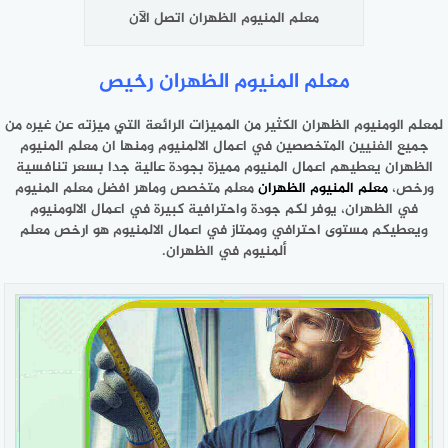
معلم المنيوم الظهران اتصل الآن
معلم المنيوم الظهران رخيص
لمعلم الومنيوم الظهران الكثير من المميزات الرائعة التي ميزته عن غيره من
جميع الفنيين المتخصصين في اعمال الالمنيوم ومنها ان معلم المنيوم
الظهران يعطيهم اعمال المنيوم مميزة بجودة عالية جدا بسعر تنافسية
ورخص،
معلم المنيوم الظهران
معلم متخصص وماهر افضل معلم المنيوم
في الظهران، يوفر لكم جودة واحترافية كبيرة في اعمال الالومنيوم
ويعطيكم مستوى احترافي وممتاز في اعمال الالمنيوم هو ارخص معلم
ألمنيوم في الظهران.