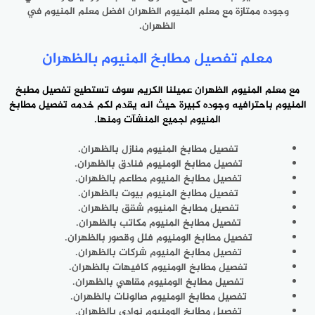
وجوده ممتازة مع معلم المنيوم الظهران افضل معلم المنيوم في
الظهران.
معلم تفصيل مطابخ المنيوم بالظهران
مع
معلم المنيوم الظهران
عميلنا الكريم سوف تستطيع تفصيل مطبخ
المنيوم باحترافيه وجوده كبيرة حيث انه يقدم لكم خدمه تفصيل مطابخ
المنيوم لجميع المنشآت ومنها.
تفصيل مطابخ المنيوم منازل بالظهران.
تفصيل مطابخ الومنيوم فنادق بالظهران.
تفصيل مطابخ المنيوم مطاعم بالظهران.
تفصيل مطابخ المنيوم بيوت بالظهران.
تفصيل مطابخ المنيوم شقق بالظهران.
تفصيل مطابخ المنيوم مكاتب بالظهران.
تفصيل مطابخ الومنيوم فلل وقصور بالظهران.
تفصيل مطابخ المنيوم شركات بالظهران.
تفصيل مطابخ الومنيوم كافيهات بالظهران.
تفصيل مطابخ الومنيوم مقاهي بالظهران.
تفصيل مطابخ الومنيوم صالونات بالظهران.
تفصيل مطابخ الومنيوم نوادي بالظهران.