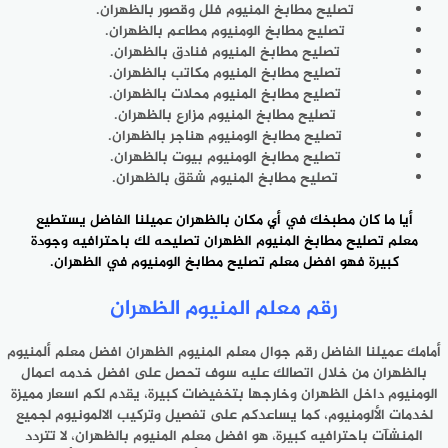
تصليح مطابخ المنيوم فلل وقصور بالظهران.
تصليح مطابخ الومنيوم مطاعم بالظهران.
تصليح مطابخ المنيوم فنادق بالظهران.
تصليح مطابخ المنيوم مكاتب بالظهران.
تصليح مطابخ المنيوم محلات بالظهران.
تصليح مطابخ المنيوم مزارع بالظهران.
تصليح مطابخ الومنيوم هناجر بالظهران.
تصليح مطابخ الومنيوم بيوت بالظهران.
تصليح مطابخ المنيوم شقق بالظهران.
أيا ما كان مطبخك في أي مكان بالظهران عميلنا الفاضل يستطيع
معلم تصليح مطابخ المنيوم الظهران
تصليحه لك باحترافيه وجودة
كبيرة فهو افضل معلم تصليح مطابخ الومنيوم في الظهران.
رقم معلم المنيوم الظهران
أمامك عميلنا الفاضل رقم جوال
معلم المنيوم الظهران
افضل معلم ألمنيوم
بالظهران من خلال اتصالك عليه سوف تحصل على افضل خدمه اعمال
الومنيوم داخل الظهران وخارجها بتخفيضات كبيرة، يقدم لكم اسعار مميزة
لخدمات الألومنيوم، كما يساعدكم على تفصيل وتركيب الالمونيوم لجميع
المنشآت باحترافيه كبيرة، هو افضل معلم المنيوم بالظهران، لا تتردد