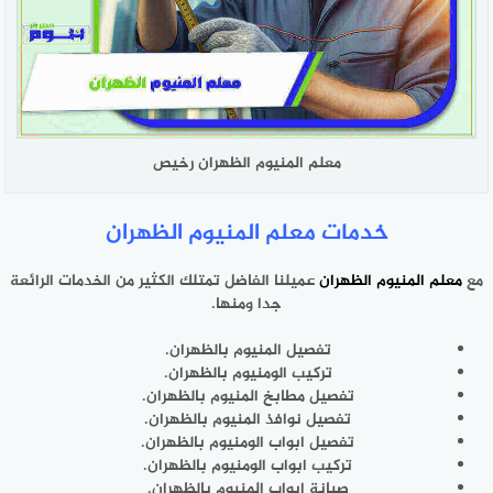
معلم المنيوم الظهران رخيص
خدمات معلم المنيوم الظهران
مع
معلم المنيوم الظهران
عميلنا الفاضل تمتلك الكثير من الخدمات الرائعة
جدا ومنها.
تفصيل المنيوم بالظهران.
تركيب الومنيوم بالظهران.
تفصيل مطابخ المنيوم بالظهران.
تفصيل نوافذ المنيوم بالظهران.
تفصيل ابواب الومنيوم بالظهران.
تركيب ابواب الومنيوم بالظهران.
صيانة ابواب المنيوم بالظهران.