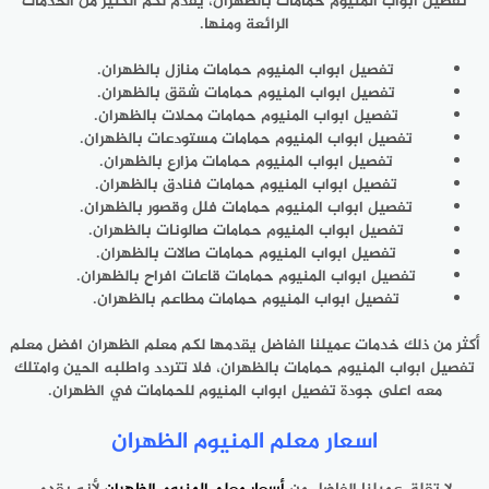
تفصيل ابواب المنيوم حمامات بالظهران، يقدم لكم الكثير من الخدمات
الرائعة ومنها.
تفصيل ابواب المنيوم حمامات منازل بالظهران.
تفصيل ابواب المنيوم حمامات شقق بالظهران.
تفصيل ابواب المنيوم حمامات محلات بالظهران.
تفصيل ابواب المنيوم حمامات مستودعات بالظهران.
تفصيل ابواب المنيوم حمامات مزارع بالظهران.
تفصيل ابواب المنيوم حمامات فنادق بالظهران.
تفصيل ابواب المنيوم حمامات فلل وقصور بالظهران.
تفصيل ابواب المنيوم حمامات صالونات بالظهران.
تفصيل ابواب المنيوم حمامات صالات بالظهران.
تفصيل ابواب المنيوم حمامات قاعات افراح بالظهران.
تفصيل ابواب المنيوم حمامات مطاعم بالظهران.
أكثر من ذلك خدمات عميلنا الفاضل يقدمها لكم معلم الظهران افضل معلم
تفصيل ابواب المنيوم حمامات بالظهران، فلا تتردد واطلبه الحين وامتلك
معه اعلى جودة تفصيل ابواب المنيوم للحمامات في الظهران.
اسعار معلم المنيوم الظهران