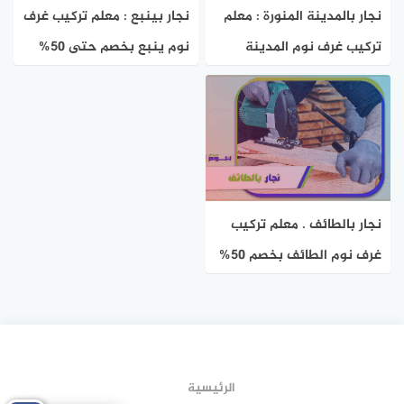
نجار بالمدينة المنورة : معلم
نجار بينبع : معلم تركيب غرف
تركيب غرف نوم المدينة
نوم ينبع بخصم حتى 50%
بخصم 51% هوم سيرفر
هوم سيرفر
نجار بالطائف . معلم تركيب
غرف نوم الطائف بخصم 50%
هوم سيرفر
الرئيسية