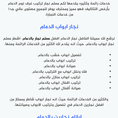
خدمات رائعة وكثيره يقدمها لكم معلم نجار تركيب غرف نوم الدمام
بأرخص التكاليف فهو مميز ومحترف يوفر للجميع مستوى عالي جدا
من خدمات النجارة.
نجار ابواب الدمام
نرشح لك عميلنا الفاضل نجار الدمام افضل
معلم نجار بالدمام
، اشطر معلم
نجار ابواب بالدمام، حيث انه يقدم لك الكثير من الخدمات الرائعة ومنها.
تفصيل ابواب خشب بالدمام.
تركيب ابواب بالدمام.
صيانة ابواب بالدمام.
فك ونقل ابواب مع التركيب بالدمام.
تركيب ابواب منازل بالدمام.
تركيب اقفال ابواب بالدمام.
صيانة أقفال ابواب بالدمام.
والكثير من الخدمات الرائعة حيث انه نجار ابواب شاطر وممتاز من
افضل نجارين الدمام في تفصيل وتركيب الابواب وصيانتها.
ارقام نجارين بالدمام