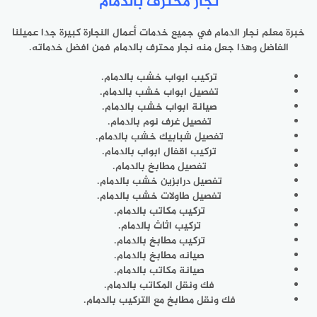
نجار محترف بالدمام
خبرة معلم نجار الدمام في جميع خدمات أعمال النجارة كبيرة جدا عميلنا
الفاضل وهذا جعل منه نجار محترف بالدمام فمن افضل خدماته.
تركيب ابواب خشب بالدمام.
تفصيل ابواب خشب بالدمام.
صيانة ابواب خشب بالدمام.
تفصيل غرف نوم بالدمام.
تفصيل شبابيك خشب بالدمام.
تركيب اقفال ابواب بالدمام.
تفصيل مطابخ بالدمام.
تفصيل درابزين خشب بالدمام.
تفصيل طاولات خشب بالدمام.
تركيب مكاتب بالدمام.
تركيب اثاث بالدمام.
تركيب مطابخ بالدمام.
صيانه مطابخ بالدمام.
صيانة مكاتب بالدمام.
فك ونقل المكاتب بالدمام.
فك ونقل مطابخ مع التركيب بالدمام.