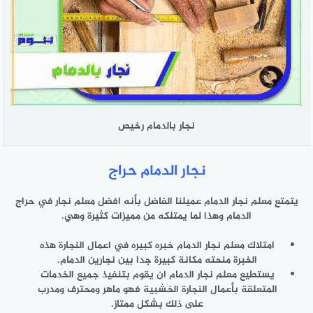
نجار بالدمام رخيص
نجار الدمام حراج
يتمتع معلم نجار الدمام عميلنا الفاضل بأنه افضل معلم نجار في حراج
الدمام وهذا لما يمتلكه من مميزات كثيرة وهي.
امتلاك معلم نجار الدمام خبره كبيره في اعمال النجارة هذه
الخبرة منحته مكانة كبيرة جدا بين نجارين الدمام.
يستطيع معلم نجار الدمام ان يقوم بتنفيذ جميع الخدمات
المتعلقة بأعمال النجارة الخشبية فهو ماهر ومحترف ومدرب
على ذلك بشكل ممتاز.