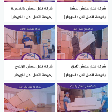
شركة نقل عفش بيشة
شركة نقل عفش بالنعيرية
رخيصة اتصل الآن : للايجار |
رخيصة اتصل الآن : للايجار |
هوم سيرفر
هوم سيرفر
شركة نقل عفش ثادق
شركة نقل عفش الزلفي
رخيصة اتصل الآن : للايجار |
رخيصة اتصل الآن للإيجار
هوم سيرفر
بخصم 37% هوم سيرفر