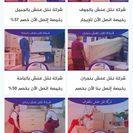
شركة نقل عفش بالجوف
شركة نقل عفش بالجبيل
رخيصة اتصل الآن للإيجار
رخيصة إتصل الآن خصم 57%
بخصم 37% هوم سيرفر
هوم سيرفر
شركة نقل عفش بنجران
شركة نقل عفش بالباحة
رخيصة إتصل بنا الآن بخصم
رخيصة اتصل الآن بخصم 50%
50% هوم سيرفر
هوم سيرفر