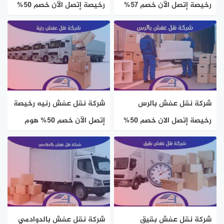
رخيصة إتصل الآن خصم 57%
رخيصة إتصل الآن خصم 50%
هوم سيرفر
هوم سيرفر
شركة نقل عفش بالرس
شركة نقل عفش رنيه رخيصة
رخيصة إتصل الان خصم 50%
إتصل الآن خصم 50% هوم
هوم سيرفر
سيرفر
شركة نقل عفش بقيق
شركة نقل عفش بالدوادمي