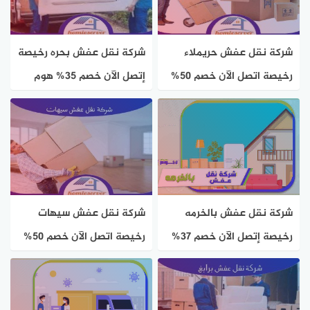
شركة نقل عفش حريملاء
شركة نقل عفش بحره رخيصة
رخيصة اتصل الآن خصم 50%
إتصل الآن خصم 35% هوم
هوم سيرفر
سيرفر
شركة نقل عفش بالخرمه
شركة نقل عفش سيهات
رخيصة إتصل الآن خصم 37%
رخيصة اتصل الآن خصم 50%
هوم سيرفر
هوم سيرفر