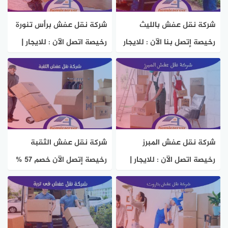
شركة نقل عفش بالليث
شركة نقل عفش برأس تنورة
رخيصة إتصل بنا الآن : للايجار
رخيصة اتصل الآن : للايجار |
| هوم سيرفر
هوم سيرفر
شركة نقل عفش المبرز
شركة نقل عفش الثقبة
رخيصة اتصل الآن : للايجار |
رخيصة إتصل الآن خصم 57 %
هوم سيرفر
هوم سيرفر