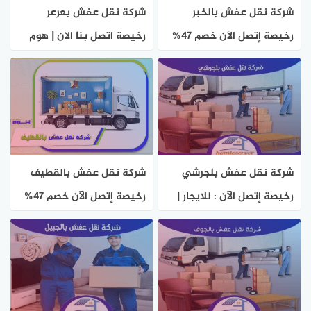
شركة نقل عفش بالخبر
شركة نقل عفش بعرعر
رخيصة إتصل الآن خصم 47%
رخيصة اتصل بنا الان | هوم
هوم سيرفر
سيرفر
شركة نقل عفش بلجرشي
شركة نقل عفش بالقطيف
رخيصة إتصل الآن : للايجار |
رخيصة إتصل الآن خصم 47%
هوم سيرفر
هوم سيرفر