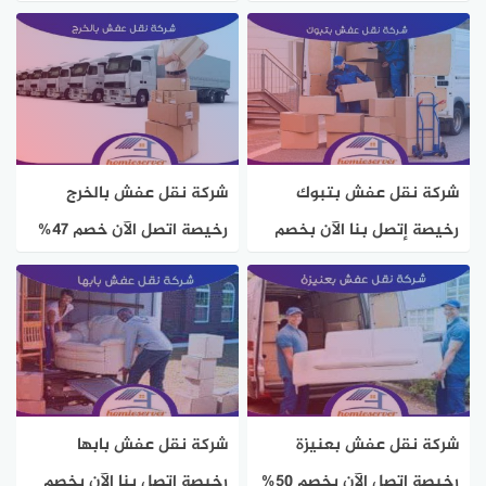
67% هوم سيرفر
| هوم سيرفر
شركة نقل عفش بتبوك
شركة نقل عفش بالخرج
رخيصة إتصل بنا الآن بخصم
رخيصة اتصل الآن خصم 47%
50% هوم سيرفر
هوم سيرفر
شركة نقل عفش بعنيزة
شركة نقل عفش بابها
رخيصة اتصل الآن بخصم 50%
رخيصة إتصل بنا الآن بخصم