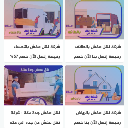
بخصم 50% هوم سيرفر
هوم سيرفر
شركة نقل عفش بالطائف
شركة نقل عفش بالاحساء
رخيصة إتصل بنا الآن خصم
رخيصة إتصل الآن خصم 57%
67% هوم سيرفر
هوم سيرفر
شركة نقل عفش بالرياض
نقل عفش جدة مكة : شركة
رخيصة إتصل الآن بنا خصم
نقل عفش من جده الى مكه