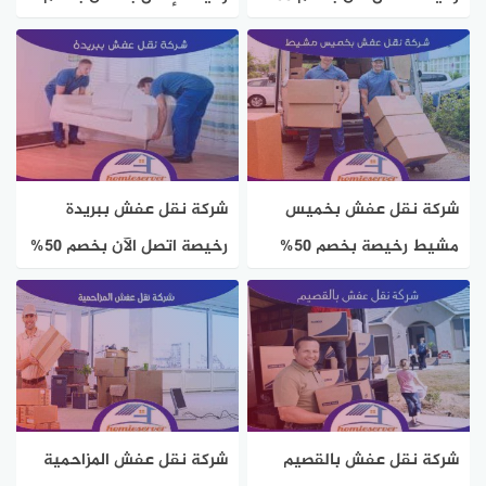
هوم سيرفر
50% هوم سيرفر
شركة نقل عفش بخميس
شركة نقل عفش ببريدة
مشيط رخيصة بخصم 50%
رخيصة اتصل الآن بخصم 50%
هوم سيرفر
هوم سيرفر
شركة نقل عفش بالقصيم
شركة نقل عفش المزاحمية