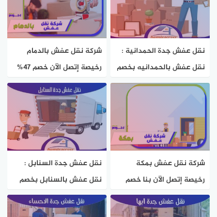
نقل عفش جدة الحمدانية :
شركة نقل عفش بالدمام
نقل عفش بالحمدانيه بخصم
رخيصة إتصل الآن خصم 47%
50% هوم سيرفر
هوم سيرفر
شركة نقل عفش بمكة
نقل عفش جدة السنابل :
رخيصة إتصل الآن بنا خصم
نقل عفش بالسنابل بخصم
67% هوم سيرفر
50% هوم سيرفر