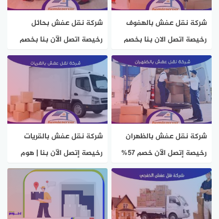
شركة نقل عفش بالهفوف
شركة نقل عفش بحائل
رخيصة اتصل الان بنا بخصم
رخيصة اتصل الآن بنا بخصم
50% هوم سيرفر
50% هوم سيرفر
شركة نقل عفش بالظهران
شركة نقل عفش بالقريات
رخيصة إتصل الآن خصم 57%
رخيصة إتصل الآن بنا | هوم
هوم سيرفر
سيرفر