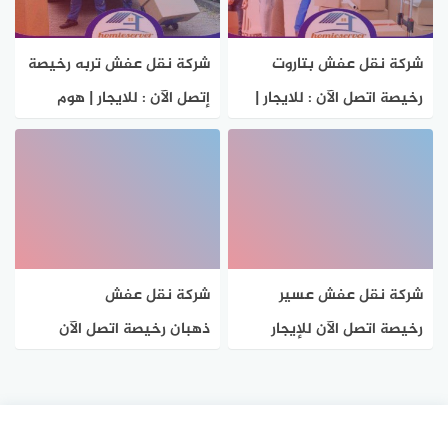
شركة نقل عفش بتاروت
شركة نقل عفش تربه رخيصة
رخيصة اتصل الآن : للايجار |
إتصل الآن : للايجار | هوم
هوم سيرفر
سيرفر
شركة نقل عفش عسير
شركة نقل عفش
رخيصة اتصل الآن للإيجار
ذهبان رخيصة اتصل الآن
بخصم 37% هوم سيرفر
للإيجار بخصم 37% هوم
سيرفر