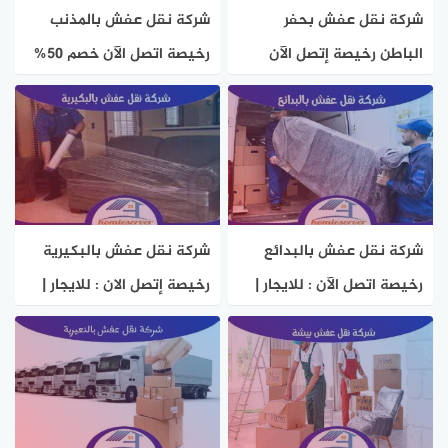
شركة نقل عفش بحفر
شركة نقل عفش بالمذنب
الباطن رخيصة إتصل الآن
رخيصة اتصل الآن خصم 50%
خصم 50% هوم سيرفر
هوم سيرفر
شركة نقل عفش بالبدائع
شركة نقل عفش بالبكيرية
رخيصة اتصل الآن : للايجار |
رخيصة إتصل الان : للايجار |
هوم سيرفر
هوم سيرفر