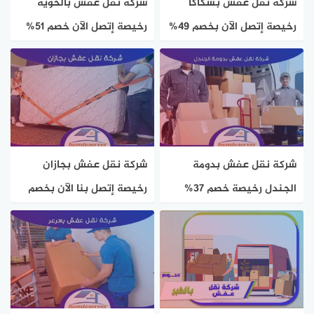
شركة نقل عفش بسكاكا
شركة نقل عفش بالحوية
رخيصة إتصل الآن بخصم 49%
رخيصة إتصل الآن خصم 51%
0535408024 هوم سيرفر
هوم سيرفر
شركة نقل عفش بدومة
شركة نقل عفش بجازان
الجندل رخيصة خصم 37%
رخيصة إتصل بنا الآن بخصم
اتصل الان | هوم سيرفر
50% هوم سيرفر