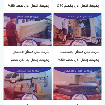
رخيصة اتصل الآن بخصم 50%
رخيصة اتصل الآن خصم 50%
هوم سيرفر
هوم سيرفر
شركة نقل عفش بالقنفذة
شركة نقل عفش عسفان
رخيصة إتصل الآن خصم 50%
رخيصة إتصل بنا الآن خصم
هوم سيرفر
50% هوم سيرفر