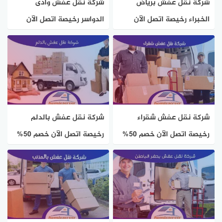
شركة نقل عفش برياض
شركة نقل عفش وادى
الخبراء رخيصة اتصل الآن
الدواسر رخيصة اتصل الآن
بخصم 50% هوم سيرفر
خصم 50% هوم سيرفر
شركة نقل عفش شقراء
شركة نقل عفش بالدلم
رخيصة اتصل الآن خصم 50%
رخيصة اتصل الآن خصم 50%
هوم سيرفر
هوم سيرفر