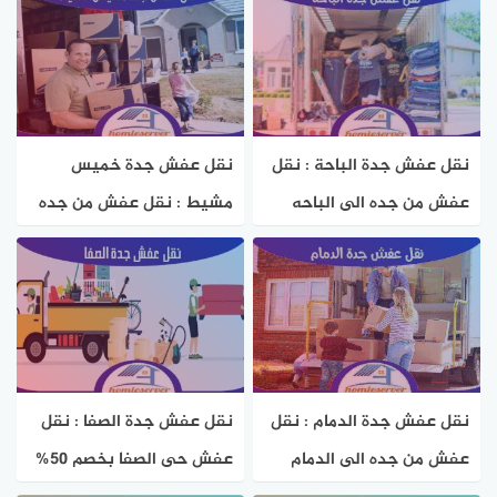
سيرفر
سيرفر
نقل عفش جدة الباحة : نقل
نقل عفش جدة خميس
عفش من جده الى الباحه
مشيط : نقل عفش من جده
بخصم 50% هوم سيرفر
الى خميس بخصم 50% هوم
سيرفر
نقل عفش جدة الدمام : نقل
نقل عفش جدة الصفا : نقل
عفش من جده الى الدمام
عفش حى الصفا بخصم 50%