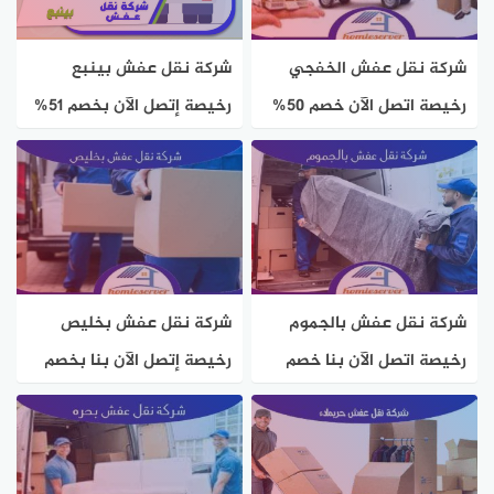
شركة نقل عفش الخفجي
شركة نقل عفش بينبع
رخيصة اتصل الآن خصم 50%
رخيصة إتصل الآن بخصم 51%
هوم سيرفر
هوم سيرفر
شركة نقل عفش بالجموم
شركة نقل عفش بخليص
رخيصة اتصل الآن بنا خصم
رخيصة إتصل الآن بنا بخصم
50% هوم سيرفر
44% هوم سيرفر