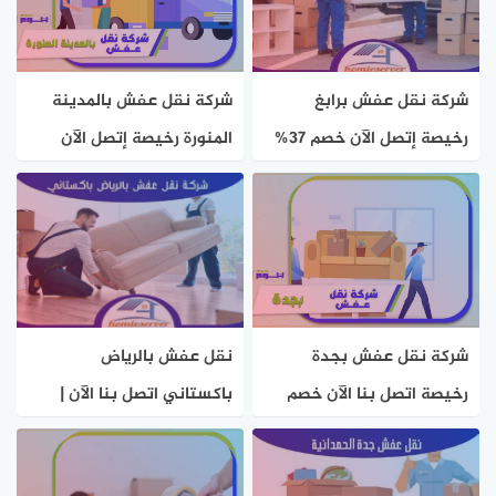
شركة نقل عفش برابغ
شركة نقل عفش بالمدينة
رخيصة إتصل الآن خصم 37%
المنورة رخيصة إتصل الآن
هوم سيرفر
للإيجار بخصم 67% هوم
سيرفر
شركة نقل عفش بجدة
نقل عفش بالرياض
رخيصة اتصل بنا الآن خصم
باكستاني اتصل بنا الآن |
67% هوم سيرفر
هوم سيرفر