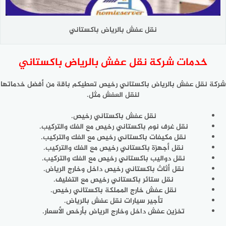
نقل عفش بالرياض باكستاني
خدمات شركة نقل عفش بالرياض باكستاني
شركة نقل عفش بالرياض باكستاني رخيص تعطيكم باقة من أفضل خدماتها
لنقل العفش مثل.
نقل عفش باكستاني رخيص.
نقل غرف نوم باكستاني رخيص مع الفك والتركيب.
نقل مكيفات باكستاني رخيص مع الفك والتركيب.
نقل أجهزة باكستاني رخيص مع الفك والتركيب.
نقل دواليب باكستاني رخيص مع الفك والتركيب.
نقل أثاث باكستاني رخيص داخل وخارج الرياض.
نقل ستائر باكستاني رخيص مع التغليف.
نقل عفش خارج المملكة باكستاني رخيص.
تأجير سيارات نقل عفش بالرياض.
تخزين عفش داخل وخارج الرياض بأرخص الأسعار.