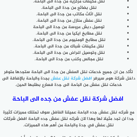
نقل مكيفات مركزية من جدة الى الباحة.
نقل بضائع من جدة الى الباحة.
نقل اثاث مكاتب من جدة الى الباحة.
نقل عفش منازل من جدة الى الباحة.
توصيل دبش عروسة من جدة الى الباحة
نقل مطابخ ايكيا من جدة الى الباحة.
نقل مطابخ الومنيوم من جدة الى الباحة.
نقل مكيفات شباك من جدة الى الباحة.
نقل وتوصيل اغراض من جدة الى الباحة.
نقل مجالس وكنب من جدة الى الباحة.
تأكد من ان جميع خدمات نقل العفش من جدة الى الباحة ستجدها متوفر
داخل شركة هوم سيرفر
افضل شركة نقل عفش
بجدة والباحة بالإضافة الى
خدمات نقل عفش من الباحة الى جدة فسارع بطلبها الحين.
افضل شركة نقل عفش من جده الى الباحة
مع شركه نقل عفش جده الباحة عميلنا الفاضل سوف تمتلك مميزات كثيرة
جدا لن تجد مثيلا لها وهذا لان شركه نقل عفش جده الباحة افضل شركات
نقل عفش في جدة والباحة من أهم هذه المميزات.