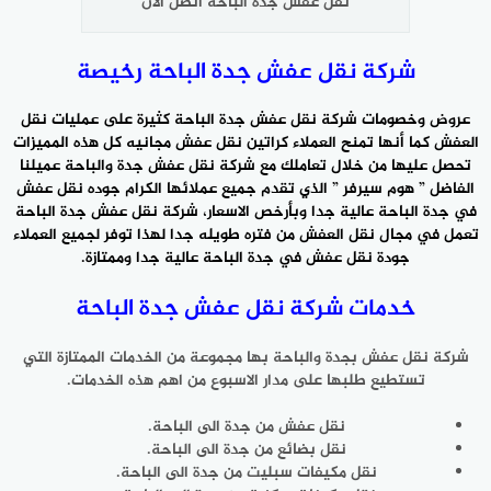
نقل عفش جدة الباحة اتصل الآن
شركة نقل عفش جدة الباحة رخيصة
عروض وخصومات شركة نقل عفش جدة الباحة كثيرة على عمليات نقل
العفش كما أنها تمنح العملاء كراتين نقل عفش مجانيه كل هذه المميزات
تحصل عليها من خلال تعاملك مع شركة نقل عفش جدة والباحة عميلنا
الفاضل ” هوم سيرفر ” الذي تقدم جميع عملائها الكرام جوده نقل عفش
في جدة الباحة عالية جدا وبأرخص الاسعار،
شركة نقل عفش جدة
الباحة
تعمل في مجال نقل العفش من فتره طويله جدا لهذا توفر لجميع العملاء
جودة نقل عفش في جدة الباحة عالية جدا وممتازة.
خدمات شركة نقل عفش جدة الباحة
شركة نقل عفش بجدة والباحة بها مجموعة من الخدمات الممتازة التي
تستطيع طلبها على مدار الاسبوع من اهم هذه الخدمات.
نقل عفش من جدة الى الباحة.
نقل بضائع من جدة الى الباحة.
نقل مكيفات سبليت من جدة الى الباحة.