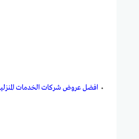
افضل عروض شركات الخدمات المنزلي