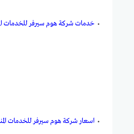
خدمات شركة هوم سيرفر للخدمات المن
اسعار شركة هوم سيرفر للخدمات المن