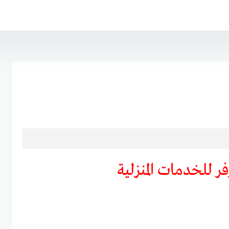
 للخدمات المنزلية