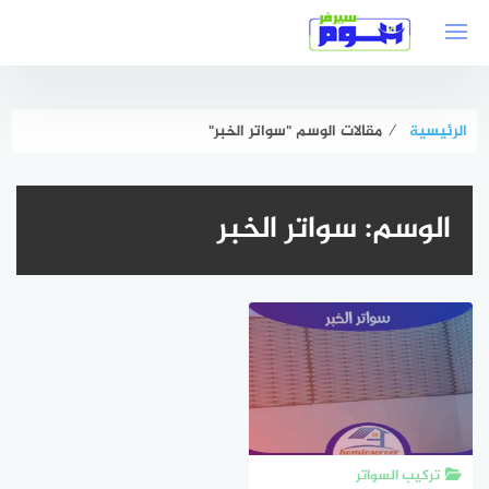
لتجاوز
لى
لمحتوى
الرئيسية
⁄
مقالات الوسم "سواتر الخبر"
الوسم:
سواتر الخبر
تركيب السواتر